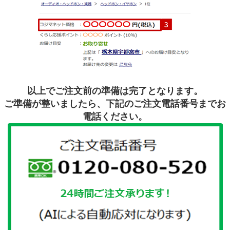
以上でご注文前の準備は完了となります。
ご準備が整いましたら、下記のご注文電話番号までお
電話ください。