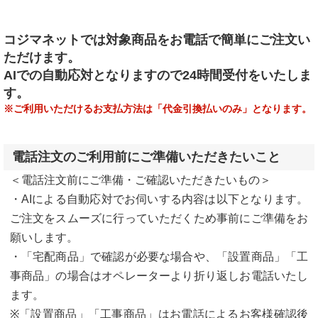
コジマネットでは対象商品をお電話で簡単にご注文い
ただけます。
AIでの自動応対となりますので24時間受付をいたしま
す。
※ご利用いただけるお支払方法は「代金引換払いのみ」となります。
電話注文のご利用前にご準備いただきたいこと
＜電話注文前にご準備・ご確認いただきたいもの＞
・AIによる自動応対でお伺いする内容は以下となります。
ご注文をスムーズに行っていただくため事前にご準備をお
願いします。
・「宅配商品」で確認が必要な場合や、「設置商品」「工
事商品」の場合はオペレーターより折り返しお電話いたし
ます。
※「設置商品」「工事商品」はお電話によるお客様確認後