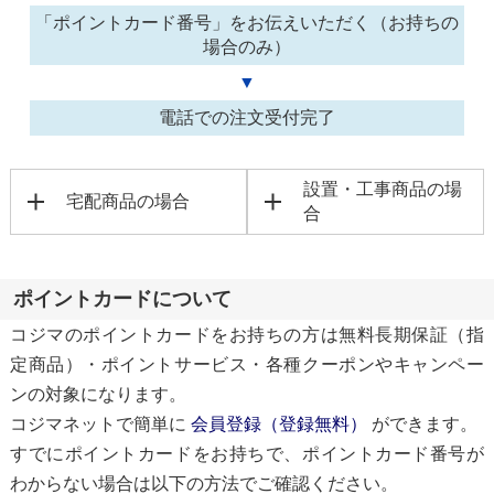
「ポイントカード番号」をお伝えいただく（お持ちの
場合のみ）
▼
電話での注文受付完了
設置・工事商品の場
宅配商品の場合
合
ポイントカードについて
コジマのポイントカードをお持ちの方は無料長期保証（指
定商品）・ポイントサービス・各種クーポンやキャンペー
ンの対象になります。
コジマネットで簡単に
会員登録（登録無料）
ができます。
すでにポイントカードをお持ちで、ポイントカード番号が
わからない場合は以下の方法でご確認ください。