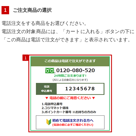
1
ご注文商品の選択
電話注文をする商品をお選びください。
電話注文の対象商品には、「カートに入れる」ボタンの下に
「この商品は電話で注文ができます」と表示されています。