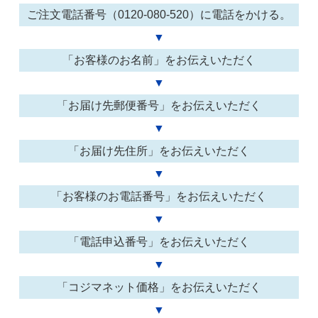
ご注文電話番号（0120-080-520）に電話をかける。
▼
「お客様のお名前」をお伝えいただく
▼
「お届け先郵便番号」をお伝えいただく
▼
「お届け先住所」をお伝えいただく
▼
「お客様のお電話番号」をお伝えいただく
▼
「電話申込番号」をお伝えいただく
▼
「コジマネット価格」をお伝えいただく
▼