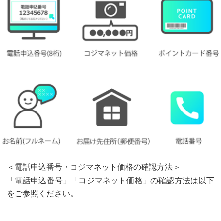
＜電話申込番号・コジマネット価格の確認方法＞
「電話申込番号」「コジマネット価格」の確認方法は以下
をご参照ください。