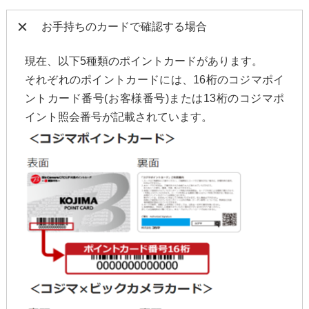
お手持ちのカードで確認する場合
現在、以下5種類のポイントカードがあります。
それぞれのポイントカードには、16桁のコジマポイ
ントカード番号(お客様番号)または13桁のコジマポ
イント照会番号が記載されています。