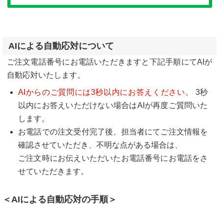
AIによる自動応対について
ご注文電話番号にお電話いただきますと下記手順にてAIが
自動応対いたします。
AIからのご質問には3秒以内にお答えください。
3秒
以内にお答えいただけない場合はAIが再度ご質問いた
します。
お電話での注文受付完了後、担当者にてご注文情報を
確認させていただき、不明な点がある場合は、
ご注文時にお伝えいただいたお電話番号にお電話をさ
せていただきます。
＜AIによる自動応対の手順＞