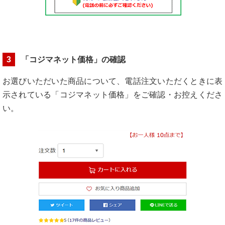
3
「コジマネット価格」の確認
お選びいただいた商品について、電話注文いただくときに表
示されている「コジマネット価格」をご確認・お控えくださ
い。