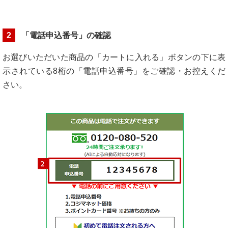
2
「電話申込番号」の確認
お選びいただいた商品の「カートに入れる」ボタンの下に表
示されている8桁の「電話申込番号」をご確認・お控えくだ
さい。