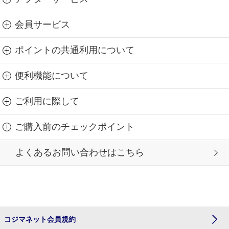
会員サービス
ポイントの共通利用について
便利機能について
ご利用に際して
ご購入前のチェックポイント
よくあるお問い合わせはこちら
コジマネット会員規約