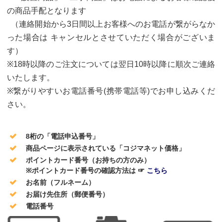
の商品手配となります
（連絡開始から3日間以上お客様へのお電話が繋がらなか
った場合は キャンセルとさせていただく場合がございま
す）
※18時以降のご注文については翌日10時以降に順次ご連絡
いたします。
※繋がりやすいお電話番号(携帯電話等)でお申し込みくだ
さい。
8桁の「電話申込番号」
商品ページに表示されている「コジマネット価格」
ポイントカード番号（お持ちの方のみ）
※ポイントカード番号の確認方法は ☞
こちら
お名前（フルネーム）
お届け先住所（郵便番号）
電話番号