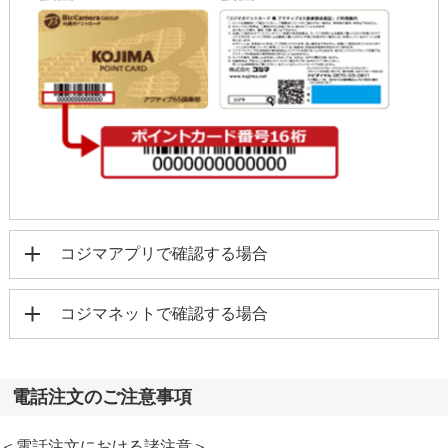
コジマアプリで確認する場合
コジマネットで確認する場合
電話注文のご注意事項
＜電話注文における諸注意＞