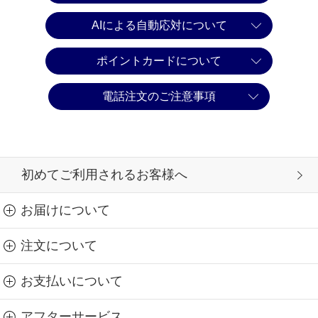
AIによる自動応対について
ポイントカードについて
電話注文のご注意事項
初めてご利用されるお客様へ
お届けについて
注文について
お支払いについて
アフターサービス