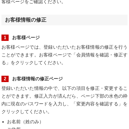
客様ページをご確認ください。
お客様情報の修正
1
お客様ページ
お客様ページでは、登録いただいたお客様情報の修正を行う
ことができます。お客様ページで「会員情報を確認・修正す
る」をクリックしてください。
2
お客様情報の修正ページ
登録いただいた情報の中で、以下の項目を修正・変更するこ
とができます。修正入力が済んだら、ページ下部の水色の枠
内に現在のパスワードを入力し、「変更内容を確認する」を
クリックしてください。
お名前（姓のみ）