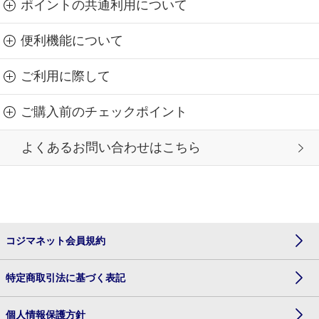
ポイントの共通利用について
便利機能について
ご利用に際して
ご購入前のチェックポイント
よくあるお問い合わせはこちら
コジマネット会員規約
特定商取引法に基づく表記
個人情報保護方針