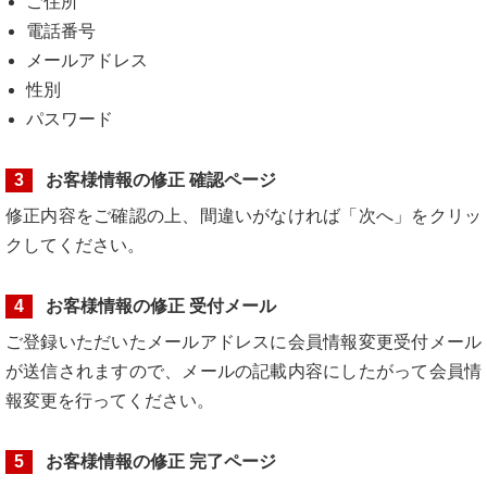
ご住所
電話番号
メールアドレス
性別
パスワード
3
お客様情報の修正 確認ページ
修正内容をご確認の上、間違いがなければ「次へ」をクリッ
クしてください。
4
お客様情報の修正 受付メール
ご登録いただいたメールアドレスに会員情報変更受付メール
が送信されますので、メールの記載内容にしたがって会員情
報変更を行ってください。
5
お客様情報の修正 完了ページ