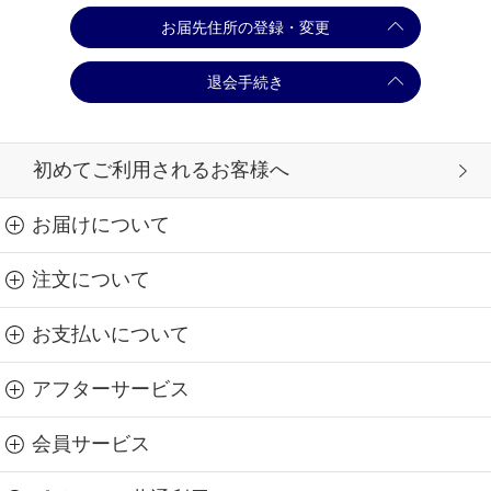
お届先住所の登録・変更
退会手続き
初めてご利用されるお客様へ
お届けについて
注文について
お支払いについて
アフターサービス
会員サービス