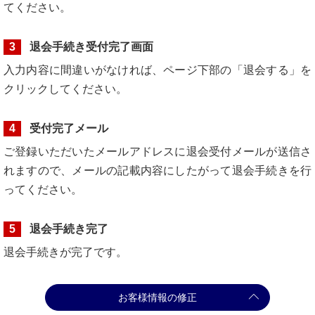
てください。
3
退会手続き受付完了画面
入力内容に間違いがなければ、ページ下部の「退会する」を
クリックしてください。
4
受付完了メール
ご登録いただいたメールアドレスに退会受付メールが送信さ
れますので、メールの記載内容にしたがって退会手続きを行
ってください。
5
退会手続き完了
退会手続きが完了です。
お客様情報の修正