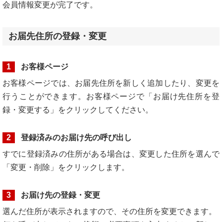
会員情報変更が完了です。
お届先住所の登録・変更
1
お客様ページ
お客様ページでは、お届先住所を新しく追加したり、変更を
行うことができます。お客様ページで「お届け先住所を登
録・変更する」をクリックしてください。
2
登録済みのお届け先の呼び出し
すでに登録済みの住所がある場合は、変更した住所を選んで
「変更・削除」をクリックします。
3
お届け先の登録・変更
選んだ住所が表示されますので、その住所を変更できます。