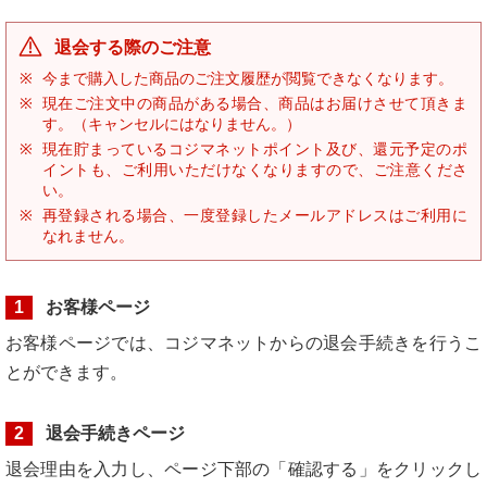
退会する際のご注意
今まで購入した商品のご注文履歴が閲覧できなくなります。
現在ご注文中の商品がある場合、商品はお届けさせて頂きま
す。（キャンセルにはなりません。）
現在貯まっているコジマネットポイント及び、還元予定のポ
イントも、ご利用いただけなくなりますので、ご注意くださ
い。
再登録される場合、一度登録したメールアドレスはご利用に
なれません。
1
お客様ページ
お客様ページでは、コジマネットからの退会手続きを行うこ
とができます。
2
退会手続きページ
退会理由を入力し、ページ下部の「確認する」をクリックし