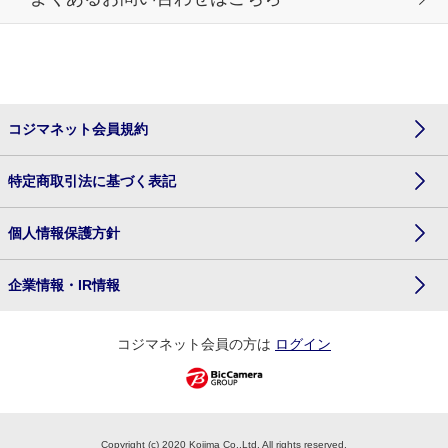
コジマネット会員規約
特定商取引法に基づく表記
個人情報保護方針
企業情報・IR情報
コジマネット会員の方は
ログイン
Copyright (c) 2020 Kojima Co.,Ltd. All rights reserved.