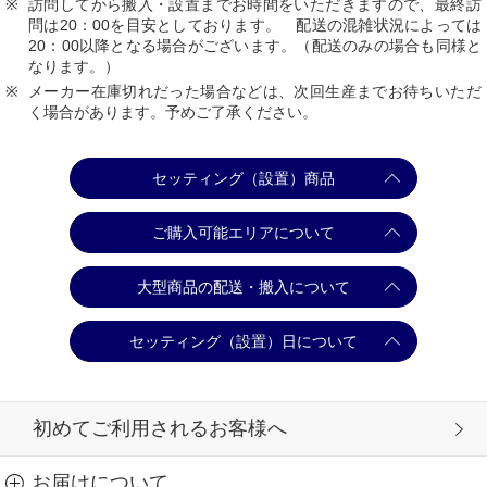
訪問してから搬入・設置までお時間をいただきますので、最終訪
問は20：00を目安としております。 配送の混雑状況によっては
20：00以降となる場合がございます。（配送のみの場合も同様と
なります。）
メーカー在庫切れだった場合などは、次回生産までお待ちいただ
く場合があります。予めご了承ください。
セッティング（設置）商品
ご購入可能エリアについて
大型商品の配送・搬入について
セッティング（設置）日について
初めてご利用されるお客様へ
お届けについて