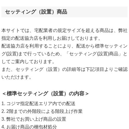
セッティング（設置）商品
本サイトでは、宅配業者の規定サイズを超える商品は、弊社
指定の配送協力店を利用しお届けしております。
配送協力店を利用することにより、配送から標準セッティン
グ(設置)まで行っているため、「セッティング(設置)商品」と
してご案内しております。
また、セッティング（設置）の詳細等は下記項目よりご確認
いただけます。
＜標準セッティング（設置）の内容＞
1. コジマ指定配送エリア内での配送
2. 2階までの外階段による階段上げ作業
3. 弊社でお買い上げ商品の設置
4. お届け商品の梱包材処分