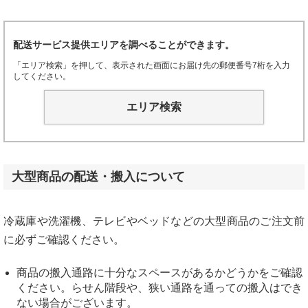
配送サービス提供エリアを調べることができます。
「エリア検索」を押して、表示された画面にお届け先の郵便番号7桁を入力
してください。
エリア検索
大型商品の配送・搬入について
冷蔵庫や洗濯機、テレビやベッドなどの大型商品のご注文前
に必ずご確認ください。
商品の搬入通路に十分なスペースがあるかどうかをご確認
ください。らせん階段や、狭い通路を通っての搬入はでき
ない場合がございます。