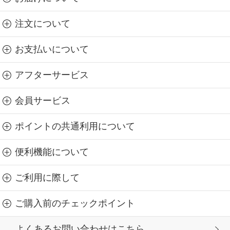
注文について
お支払いについて
アフターサービス
会員サービス
ポイントの共通利用について
便利機能について
ご利用に際して
ご購入前のチェックポイント
よくあるお問い合わせはこちら