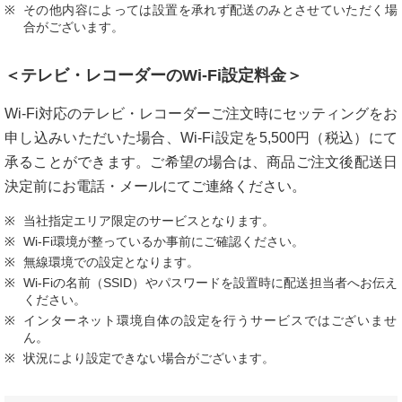
その他内容によっては設置を承れず配送のみとさせていただく場
合がございます。
＜テレビ・レコーダーのWi-Fi設定料金＞
Wi-Fi対応のテレビ・レコーダーご注文時にセッティングをお
申し込みいただいた場合、Wi-Fi設定を5,500円（税込）にて
承ることができます。ご希望の場合は、商品ご注文後配送日
決定前にお電話・メールにてご連絡ください。
当社指定エリア限定のサービスとなります。
Wi-Fi環境が整っているか事前にご確認ください。
無線環境での設定となります。
Wi-Fiの名前（SSID）やパスワードを設置時に配送担当者へお伝え
ください。
インターネット環境自体の設定を行うサービスではございませ
ん。
状況により設定できない場合がございます。