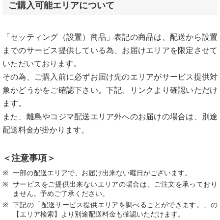
ご購入可能エリアについて
「セッティング（設置）商品」表記の商品は、配送から設置
までのサービス提供している為、お届けエリアを限定させて
いただいております。
その為、ご購入前に必ずお届け先のエリアがサービス提供対
象かどうかをご確認下さい。下記、リンクより確認いただけ
ます。
また、離島やコジマ配送エリア外へのお届けの場合は、別途
配送料金が掛かります。
＜注意事項＞
一部の配送エリアで、お届け出来ない曜日がございます。
サービスをご提供出来ないエリアの場合は、ご注文を承っており
ません。予めご了承ください。
下記の「配送サービス提供エリアを調べることができます。」の
【エリア検索】より別途配送料金も確認いただけます。