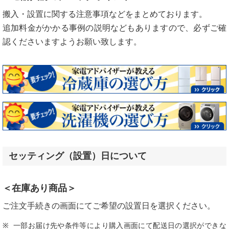
搬入・設置に関する注意事項などをまとめております。
追加料金がかかる事例の説明などもありますので、必ずご確
認くださいますようお願い致します。
セッティング（設置）日について
＜在庫あり商品＞
ご注文手続きの画面にてご希望の設置日を選択ください。
一部お届け先や条件等により購入画面にて配送日の選択ができな