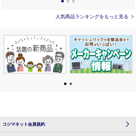
1
2
3
人気商品ランキングをもっと見る
コジマネット会員規約