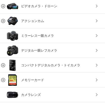
ビデオカメラ・ドローン
アクションカム
ミラーレス一眼カメラ
デジタル一眼レフカメラ
コンパクトデジタルカメラ・トイカメラ
メモリーカード
カメラレンズ