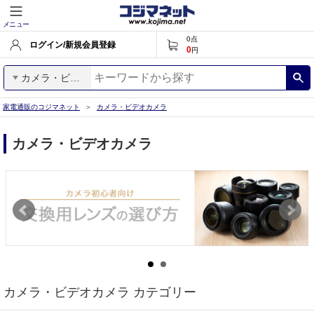
メニュー
0
点
ログイン/新規会員登録
0
円
カメラ・ビデオカメラ
家電通販のコジマネット
カメラ・ビデオカメラ
カメラ・ビデオカメラ
カメラ・ビデオカメラ カテゴリー