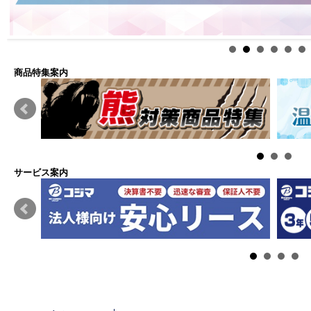
商品特集案内
サービス案内