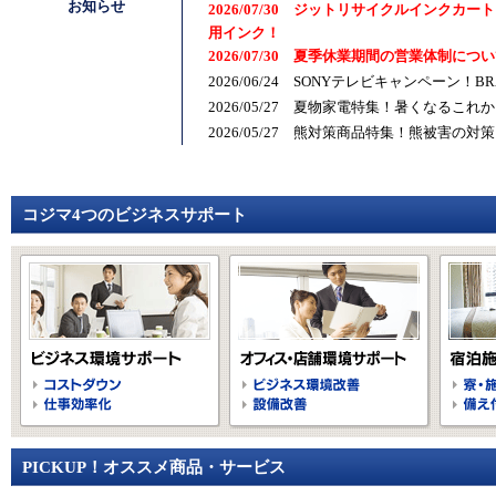
お知らせ
2026/07/30 ジットリサイクルインク
用インク！
2026/07/30 夏季休業期間の営業体制につ
2026/06/24 SONYテレビキャンペーン
2026/05/27 夏物家電特集！暑くなる
2026/05/27 熊対策商品特集！熊被害
コジマ4つのビジネスサポート
PICKUP！オススメ商品・サービス