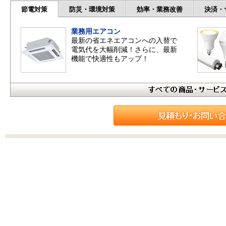
節電対策
防災・環境対策
効率・業務改善
決済・
業務用エアコン
最新の省エネエアコンへの入替で
電気代を大幅削減！さらに、最新
機能で快適性もアップ！