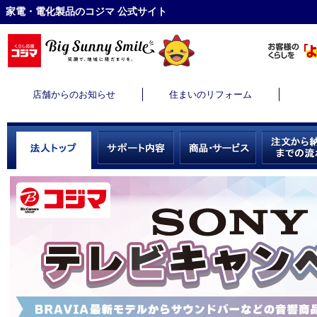
家電・電化製品のコジマ 公式サイト
店舗からのお知らせ
住まいのリフォーム