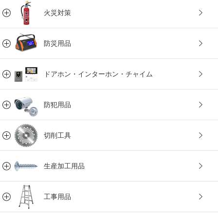
火災対策
防災用品
ドアホン・インターホン・チャイム
防犯用品
切削工具
生産加工用品
工事用品