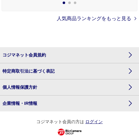
1
2
3
人気商品ランキングをもっと見る
コジマネット会員規約
特定商取引法に基づく表記
個人情報保護方針
企業情報・IR情報
コジマネット会員の方は
ログイン