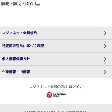
防犯・防災・DIY用品
コジマネット会員規約
特定商取引法に基づく表記
個人情報保護方針
企業情報・IR情報
コジマネット会員の方は
ログイン
Copyright (c) 2020 Kojima Co.,Ltd. All rights reserved.