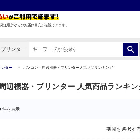
発送場所からのお届け目安が確認できます。
・プリンター
リンター
パソコン・周辺機器・プリンター人気商品ランキング
周辺機器・プリンター 人気商品ランキン
0
件を表示
期間を選択す