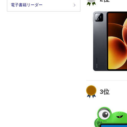
電子書籍リーダー
3位