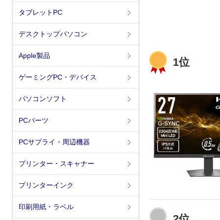
タブレットPC
デスクトップパソコン
Apple製品
1位
ゲーミングPC・デバイス
パソコンソフト
PCパーツ
PCサプライ・周辺機器
プリンター・スキャナー
プリンターインク
印刷用紙・ラベル
2位