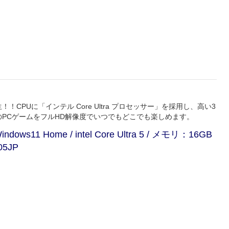
！！CPUに「インテル Core Ultra プロセッサー」を採用し、高い3
PCゲームをフルHD解像度でいつでもどこでも楽しめます。
ws11 Home / intel Core Ultra 5 / メモリ：16GB
05JP