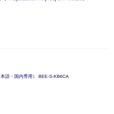
 2（日本語・国内専用） BEE-S-KB6CA