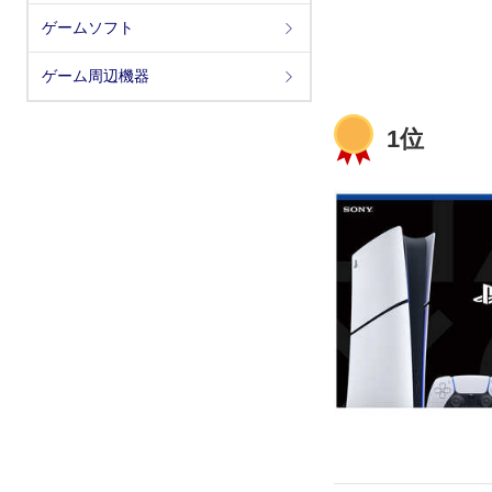
ゲームソフト
ゲーム周辺機器
1位