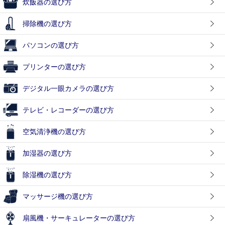
炊飯器の選び方
掃除機の選び方
パソコンの選び方
プリンターの選び方
デジタル一眼カメラの選び方
テレビ・レコーダーの選び方
空気清浄機の選び方
加湿器の選び方
除湿機の選び方
マッサージ機の選び方
扇風機・サーキュレーターの選び方