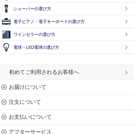
シェーバーの選び方
電子ピアノ・電子キーボードの選び方
ワインセラーの選び方
電球・LED電球の選び方
初めてご利用されるお客様へ
お届けについて
注文について
お支払いについて
アフターサービス