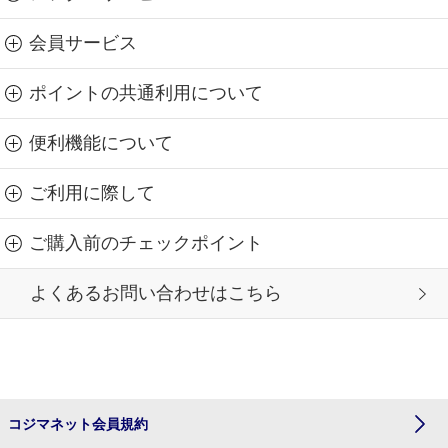
会員サービス
ポイントの共通利用について
便利機能について
ご利用に際して
ご購入前のチェックポイント
よくあるお問い合わせはこちら
コジマネット会員規約