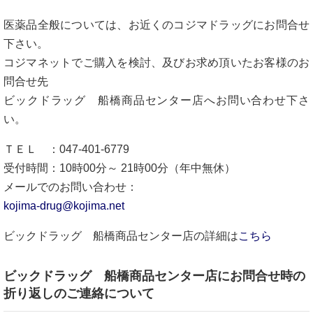
医薬品全般については、お近くのコジマドラッグにお問合せ
下さい。
コジマネットでご購入を検討、及びお求め頂いたお客様のお
問合せ先
ビックドラッグ 船橋商品センター店へお問い合わせ下さ
い。
ＴＥＬ ：047-401-6779
受付時間：10時00分～ 21時00分（年中無休）
メールでのお問い合わせ：
kojima-drug@kojima.net
ビックドラッグ 船橋商品センター店の詳細は
こちら
ビックドラッグ 船橋商品センター店にお問合せ時の
折り返しのご連絡について