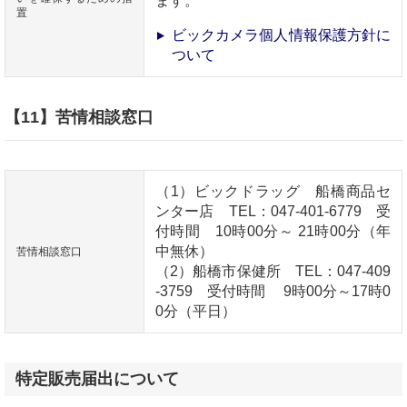
ます。
置
ビックカメラ個人情報保護方針に
ついて
【11】苦情相談窓口
（1）ビックドラッグ 船橋商品セ
ンター店 TEL：047-401-6779 受
付時間 10時00分～ 21時00分（年
中無休）
苦情相談窓口
（2）船橋市保健所 TEL：047-409
-3759 受付時間 9時00分～17時0
0分（平日）
特定販売届出について