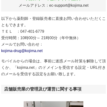
メールアドレス：ec-support@kojima.net
以下から薬剤師・登録販売者に直接お問い合わせいただくこ
ともできます。
ＴＥＬ ：047-401-6779
受付時間：10時00分～ 21時00分（年中無休）
メールでお問い合わせ：
kojima-drug@kojima.net
モバイルからの場合は、事前に迷惑メール対策を解除して頂
くか、「kojima.net」のドメインを受信する設定・URL付き
のメールを受信する設定をお願い致します。
店舗販売業の管理及び運営に関する事項