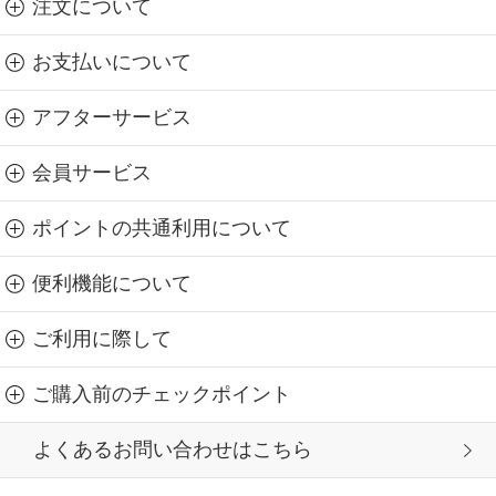
注文について
お支払いについて
アフターサービス
会員サービス
ポイントの共通利用について
便利機能について
ご利用に際して
ご購入前のチェックポイント
よくあるお問い合わせはこちら