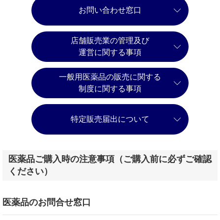
お問い合わせ窓口
店舗販売業の管理及び
運営に関する事項
一般用医薬品の販売に関する
制度に関する事項
特定販売届出について
医薬品ご購入時の注意事項（ご購入前に必ずご確認
ください）
医薬品のお問合せ窓口