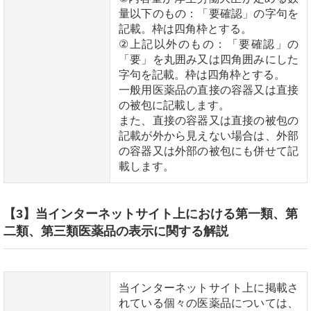
量以下のもの：「要確認」の字句を
記載。枠は四角枠とする。
②上記以外のもの：「要確認」の
「要」を丸囲み又は四角囲みにした
字句を記載。枠は四角枠とする。
一般用医薬品の直接の容器又は直接
の被包に記載します。
また、直接の容器又は直接の被包の
記載が外から見えない場合は、外部
の容器又は外部の被包にも併せて記
載します。
【3】当インターネットサイト上における第一類、第
二類、第三類医薬品の表示に関する解説
当インターネットサイト上に掲載さ
れている個々の医薬品については、