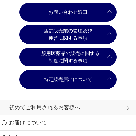
お問い合わせ窓口
店舗販売業の管理及び
運営に関する事項
一般用医薬品の販売に関する
制度に関する事項
特定販売届出について
初めてご利用されるお客様へ
お届けについて