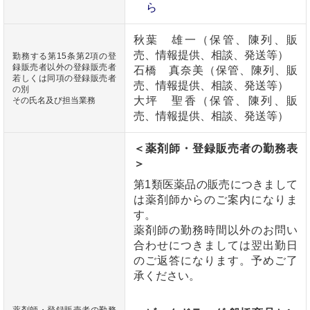
ら
秋葉 雄一（保管、陳列、販
売、情報提供、相談、発送等）
勤務する第15条第2項の登
録販売者以外の登録販売者
石橋 真奈美（保管、陳列、販
若しくは同項の登録販売者
売、情報提供、相談、発送等）
の別
大坪 聖香（保管、陳列、販
その氏名及び担当業務
売、情報提供、相談、発送等）
＜薬剤師・登録販売者の勤務表
＞
第1類医薬品の販売につきまして
は薬剤師からのご案内になりま
す。
薬剤師の勤務時間以外のお問い
合わせにつきましては翌出勤日
のご返答になります。予めご了
承ください。
薬剤師・登録販売者の勤務