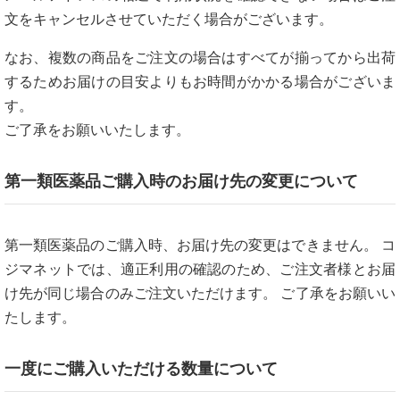
文をキャンセルさせていただく場合がございます。
なお、複数の商品をご注文の場合はすべてが揃ってから出荷
するためお届けの目安よりもお時間がかかる場合がございま
す。
ご了承をお願いいたします。
第一類医薬品ご購入時のお届け先の変更について
第一類医薬品のご購入時、お届け先の変更はできません。 コ
ジマネットでは、適正利用の確認のため、ご注文者様とお届
け先が同じ場合のみご注文いただけます。 ご了承をお願いい
たします。
一度にご購入いただける数量について