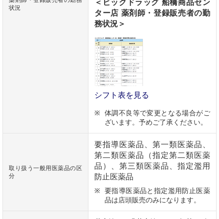
＜ビックドラッグ 船橋商品セン
状況
ター店 薬剤師・登録販売者の勤
務状況＞
シフト表を見る
体調不良等で変更となる場合がご
ざいます。予めご了承ください。
要指導医薬品、第一類医薬品、
第二類医薬品（指定第二類医薬
品）、第三類医薬品、指定濫用
取り扱う一般用医薬品の区
分
防止医薬品
要指導医薬品と指定濫用防止医薬
品は店頭販売のみになります。