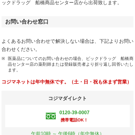
ックドラッグ 船橋商品センター店から出荷致します。
お問い合わせ窓口
よくあるお問い合わせで解決しない場合は、下記よりお問い
合わせください。
医薬品についてのお問い合わせの場合、ビックドラッグ 船橋商
品センター店の薬剤師または登録販売者より折り返し回答いたし
ます。
コジマネットは年中無休です。（土・日・祝も休まず営業）
コジマダイレクト
0120-39-0007
携帯電話OK！
午前10時 ～ 午後6時（年中無休）