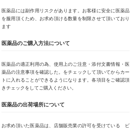
医薬品には副作用リスクがあります。お客様に安全に医薬品
を服用頂くため、お求め頂ける数量を制限させて頂いており
ます
医薬品のご購入方法について
医薬品の適正利用の為、使用上のご注意・添付文書情報・医
薬品の注意事項を確認した。をチェックして頂いてからカー
トに入れることができるようになります。各項目をご確認頂
きチェックをしてご購入ください。
医薬品の出荷場所について
お求め頂いた医薬品は、店舗販売業の許可を受けている ビ