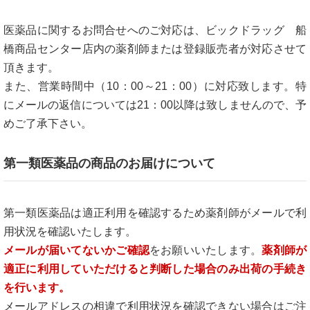
医薬品に関するお問合せへのご対応は、ビックドラッグ 船
橋商品センター店内の薬剤師または登録販売者が対応させて
頂きます。
また、営業時間中（10：00～21：00）に対応致します。特
にメールの返信については21：00以降は致しませんので、予
めご了承下さい。
第一類医薬品の商品のお届けについて
第一類医薬品は適正利用を確認するため薬剤師がメールで利
用状況を確認いたします。
メールが届いてないかご確認
をお願いいたします。
薬剤師が
適正に利用していただけると判断した場合のみ出荷の手続き
を行います。
メールアドレスの相違で利用状況を確認できない場合はご注