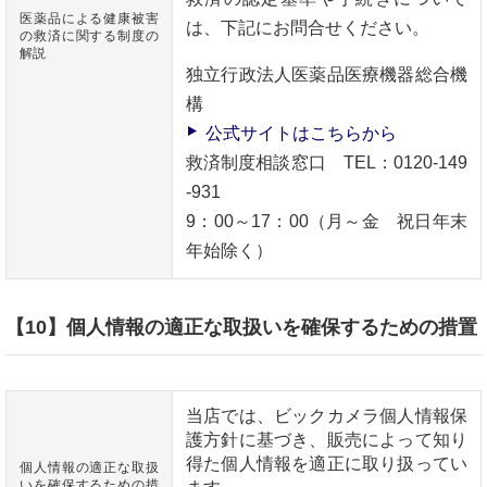
医薬品による健康被害
は、下記にお問合せください。
の救済に関する制度の
解説
独立行政法人医薬品医療機器総合機
構
公式サイトはこちらから
救済制度相談窓口 TEL：0120-149
-931
9：00～17：00（月～金 祝日年末
年始除く）
【10】個人情報の適正な取扱いを確保するための措置
当店では、ビックカメラ個人情報保
護方針に基づき、販売によって知り
得た個人情報を適正に取り扱ってい
個人情報の適正な取扱
いを確保するための措