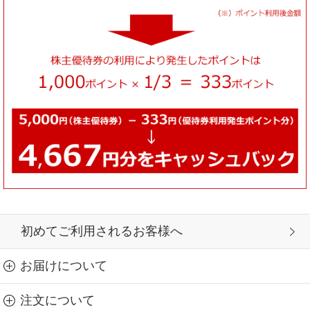
初めてご利用されるお客様へ
お届けについて
注文について