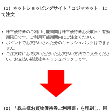
（1）ネットショッピングサイト「コジマネット」に
て注文
株主優待券のご利用可能期間は株主優待券お受取日～有効
期限日です。ご利用可能期間内にご注文ください。
ポイントでお支払いされた分のキャッシュバックはできま
せん。
ご注文時にお選びいただいたお支払い方法でご入金くださ
い。お支払い確認後キャッシュバックします。
（2）「株主様お買物優待券ご利用票」を印刷し、同