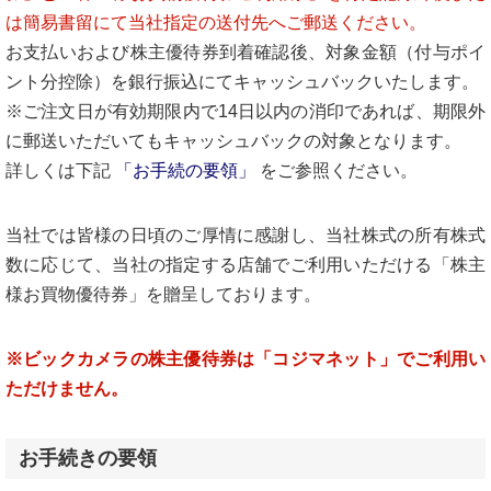
は簡易書留にて当社指定の送付先へご郵送ください。
お支払いおよび株主優待券到着確認後、対象金額（付与ポイ
ント分控除）を銀行振込にてキャッシュバックいたします。
※ご注文日が有効期限内で14日以内の消印であれば、期限外
に郵送いただいてもキャッシュバックの対象となります。
詳しくは下記
「お手続の要領」
をご参照ください。
当社では皆様の日頃のご厚情に感謝し、当社株式の所有株式
数に応じて、当社の指定する店舗でご利用いただける「株主
様お買物優待券」を贈呈しております。
※ビックカメラの株主優待券は「コジマネット」でご利用い
ただけません。
お手続きの要領