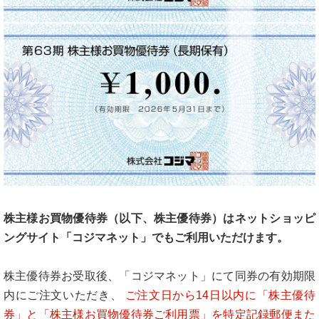
株主様お買物優待券（以下、株主優待券）はネットショッピ
ングサイト「コジマネット」でもご利用いただけます。
株主優待券お受取後、「コジマネット」にて同券の有効期限
内にご注文いただき、
ご注文日から14日以内に「株主優待
券」と「株主様お買物優待券ご利用票」を特定記録郵便また