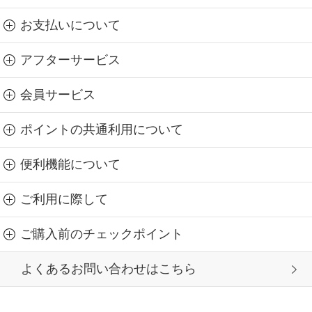
お支払いについて
アフターサービス
会員サービス
ポイントの共通利用について
便利機能について
ご利用に際して
ご購入前のチェックポイント
よくあるお問い合わせはこちら