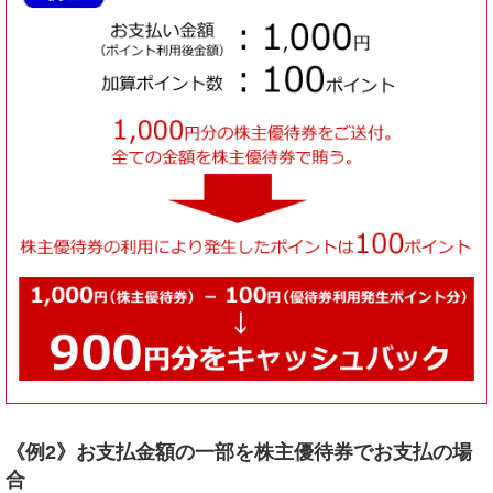
《例2》お支払金額の一部を株主優待券でお支払の場
合