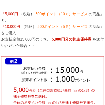
「5,000円
（税込）
500ポイント（10％）サービス
の商品」
と、
「10,000円
（税込）
500ポイント（5％）サービス
の商品」
をご購入、
お支払金額15,000円のうち、
5,000円分の株主優待券
を送付
いただいた場合・・