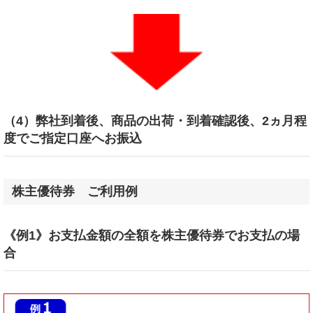
（4）弊社到着後、商品の出荷・到着確認後、2ヵ月程
度でご指定口座へお振込
株主優待券 ご利用例
《例1》お支払金額の全額を株主優待券でお支払の場
合