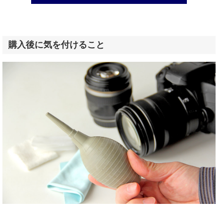
購入後に気を付けること