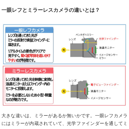
一眼レフとミラーレスカメラの違いとは？
大きな違いは、ミラーがあるか無いかです。一眼レフカメラ
にはミラーが内蔵されていて、光学ファインダーを通してミ