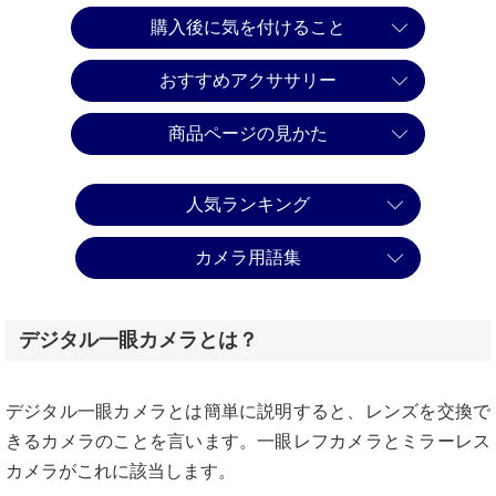
購入後に気を付けること
おすすめアクササリー
商品ページの見かた
人気ランキング
カメラ用語集
デジタル一眼カメラとは？
デジタル一眼カメラとは簡単に説明すると、レンズを交換で
きるカメラのことを言います。一眼レフカメラとミラーレス
カメラがこれに該当します。