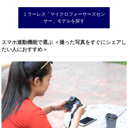
ミラーレス「マイクロフォーサーズセン
サー」モデルを探す
スマホ連動機能で選ぶ ＜撮った写真をすぐにシェアし
たい人におすすめ＞