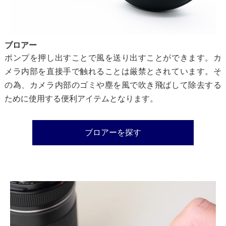
ブロアー
ポンプを押し出すことで風を送り出すことができます。カ
メラ内部を直接手で触れることは厳禁とされています。そ
の為、カメラ内部のゴミや塵を風で吹き飛ばして除去する
ために使用する便利アイテムとなります。
ブロアーを探す