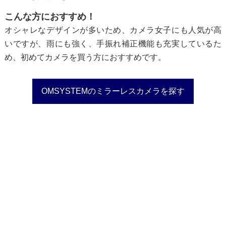
こんな方におすすめ！
オシャレなデザインが多いため、カメラ女子にも人気が高
いですが、雨にも強く、手振れ補正機能も充実しているた
め、初めてカメラを買う方におすすめです。
OMSYSTEMのミラーレスカメラを探す