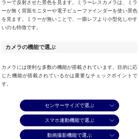
ラーで反射させた景色を見ます。ミラーレスカメラは、ミラ
ーが無く背面モニターや電子ビューファインダーを使い景色
を見ます。ミラーが無いことで、一眼レフより小型化しやす
いのも特徴です。
カメラの機能で選ぶ
カメラには便利な多数の機能が搭載されています。目的に応
じた機能が搭載されているかは重要なチェックポイントで
す。
センサーサイズで選ぶ
スマホ連動機能で選ぶ
動画撮影機能で選ぶ