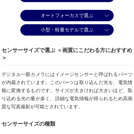
オートフォーカスで選ぶ
小型・軽量モデルで選ぶ
センサーサイズで選ぶ ＜画質にこだわる方におすすめ
＞
デジタル一眼カメラにはイメージセンサーと呼ばれるパーツ
が内蔵されています。このパーツは取り込んだ光を、電気情
報に変換するものです。サイズが大きければ大きいほど、取
り込める光の量が多く、詳細な電気情報が得られるため高画
質な写真撮影が可能とされています。
センサーサイズの種類