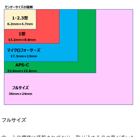
フルサイズ