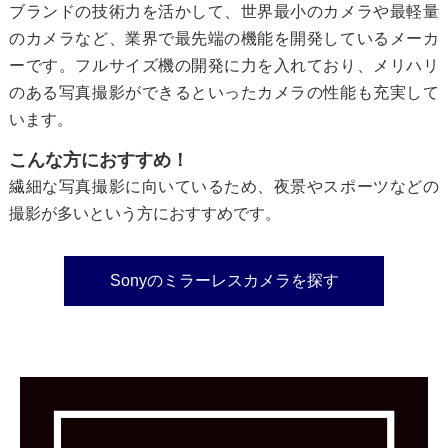
ブランドの技術力を活かして、世界最小のカメラや最軽量
のカメラなど、業界で最先端の機能を開発しているメーカ
ーです。フルサイズ機の開発に力を入れており、メリハリ
のある写真撮影ができるといったカメラの性能も充実して
います。
こんな方におすすめ！
繊細な写真撮影に向いているため、夜景やスポーツなどの
撮影が多いという方におすすめです。
Sonyのミラーレスカメラを探す