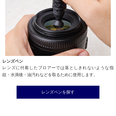
レンズペン
レンズに付着したブロアーでは落としきれないような指
紋・水滴後・油汚れなどを取るために使用します。
レンズペンを探す