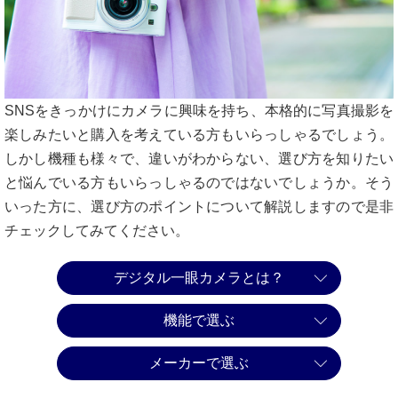
SNSをきっかけにカメラに興味を持ち、本格的に写真撮影を
楽しみたいと購入を考えている方もいらっしゃるでしょう。
しかし機種も様々で、違いがわからない、選び方を知りたい
と悩んでいる方もいらっしゃるのではないでしょうか。そう
いった方に、選び方のポイントについて解説しますので是非
チェックしてみてください。
デジタル一眼カメラとは？
機能で選ぶ
メーカーで選ぶ