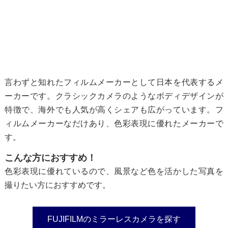
言わずと知れたフィルムメーカーとして日本を代表するメ
ーカーです。クラシックカメラのようなボディデザインが
特徴で、海外でも人気が高くシェアも広がっています。フ
ィルムメーカーなだけあり、色彩表現に優れたメーカーで
す。
こんな方におすすめ！
色彩表現に優れているので、風景など色を活かした写真を
撮りたい方におすすめです。
FUJIFILMのミラーレスカメラを探す