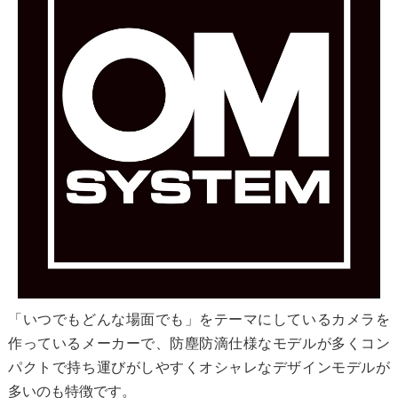
「いつでもどんな場面でも」をテーマにしているカメラを
作っているメーカーで、防塵防滴仕様なモデルが多くコン
パクトで持ち運びがしやすくオシャレなデザインモデルが
多いのも特徴です。