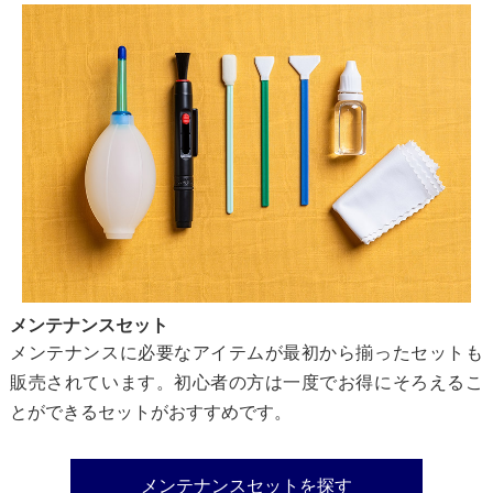
メンテナンスセット
メンテナンスに必要なアイテムが最初から揃ったセットも
販売されています。初心者の方は一度でお得にそろえるこ
とができるセットがおすすめです。
メンテナンスセットを探す