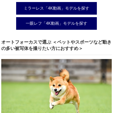
ミラーレス「4K動画」モデルを探す
一眼レフ「4K動画」モデルを探す
オートフォーカスで選ぶ ＜ペットやスポーツなど動き
の多い被写体を撮りたい方におすすめ＞