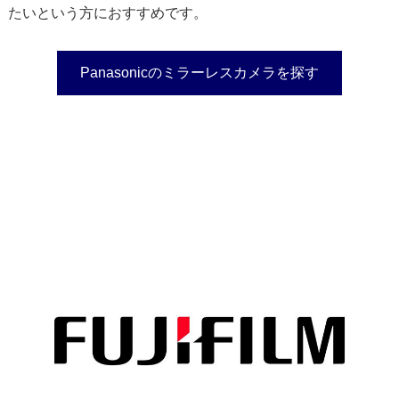
たいという方におすすめです。
Panasonicのミラーレスカメラを探す