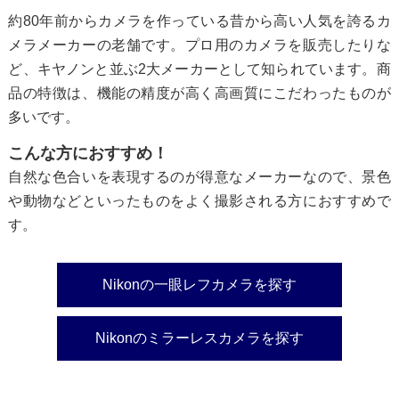
約80年前からカメラを作っている昔から高い人気を誇るカ
メラメーカーの老舗です。プロ用のカメラを販売したりな
ど、キヤノンと並ぶ2大メーカーとして知られています。商
品の特徴は、機能の精度が高く高画質にこだわったものが
多いです。
こんな方におすすめ！
自然な色合いを表現するのが得意なメーカーなので、景色
や動物などといったものをよく撮影される方におすすめで
す。
Nikonの一眼レフカメラを探す
Nikonのミラーレスカメラを探す