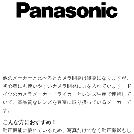
他のメーカーと比べるとカメラ開発は後発になりますが、
初心者にも使いやすいカメラ開発に力を入れています。ド
イツのカメラメーカー「ライカ」とレンズ生産で連携して
いて、高品質なレンズを豊富に取り扱っているメーカーで
す。
こんな方におすすめ！
動画機能に優れているため、写真だけでなく動画撮影もし