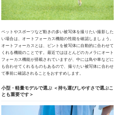
ペットやスポーツなど動きの多い被写体を撮りたい撮影した
い場合は、オートフォーカス機能の性能を確認しましょう。
オートフォーカスとは、ピントを被写体に自動的に合わせて
くれる機能のことです。最近ではほとんどのカメラにオート
フォーカス機能が搭載されていますが、中には鳥や車などに
も合わせてくれるものもあるので、撮りたい被写体に合わせ
て事前に確認されることをおすすめします。
小型・軽量モデルで選ぶ ＜持ち運びしやすさで選ぶこ
とも重要です＞