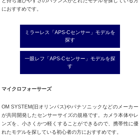
と持ち運びやすさのバランスがとれたモデルを探している方
におすすめです。
ミラーレス「APS-Cセンサー」モデルを
探す
一眼レフ「APS-Cセンサー」モデルを探
す
マイクロフォーサーズ
OM SYSTEM(旧オリンパス)やパナソニックなどのメーカー
が共同開発したセンサーサイズの規格です。カメラ本体やレ
ンズを、小さくかつ軽くすることができるので、携帯性に優
れたモデルを探している初心者の方におすすめです。