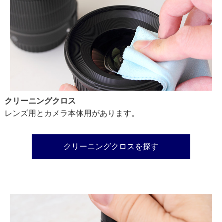
クリーニングクロス
レンズ用とカメラ本体用があります。
クリーニングクロスを探す