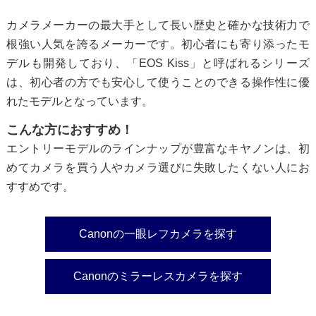
カメラメーカーの最大手として長い歴史と確かな技術力で
根強い人気を誇るメーカーです。初心者にも寄り添ったモ
デルも開発しており、「EOS Kiss」と呼ばれるシリーズ
は、初心者の方でも安心して使うことのできる操作性に優
れたモデルとなっています。
こんな方におすすめ！
エントリーモデルのラインナップが豊富なキヤノンは、初
めてカメラを買う人やカメラ選びに失敗したくない人にお
すすめです。
Canonの一眼レフカメラを探す
Canonのミラーレスカメラを探す