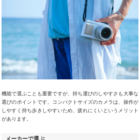
機能で選ぶことも重要ですが、持ち運びのしやすさも大事な
選びのポイントです。コンパクトサイズのカメラは、操作が
しやすく持ち歩きしやすいため、疲れにくいというメリット
があります。
メーカーで選ぶ