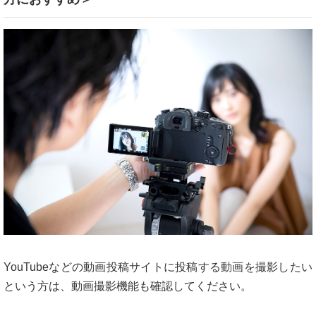
YouTubeなどの動画投稿サイトに投稿する動画を撮影したい
という方は、動画撮影機能も確認してください。