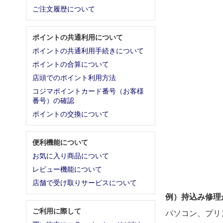
ご注文履歴について
ポイントの共通利用について
ポイントの共通利用手続きについて
ポイントの合算について
店頭でのポイント利用方法
コジマポイントカード番号（お客様
番号）の確認
ポイントの交換について
便利機能について
お気に入り商品について
レビュー機能について
店舗で受け取りサービスについて
例）持込み修理
ご利用に際して
パソコン、プリ