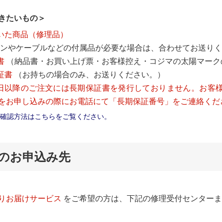
きたいもの＞
だいた商品（修理品）
コンやケーブルなどの付属品が必要な場合は、合わせてお送り
書
（納品書・お買い上げ票・お客様控え・コジマの太陽マーク
証書
（お持ちの場合のみ、お送りください。）
3月1日以降のご注文には長期保証書を発行しておりません。お
をお申し込みの際にお電話にて「長期保証番号」をご連絡くだ
確認方法はこちらをご覧ください。
のお申込み先
りお届けサービス
をご希望の方は、下記の修理受付センターま