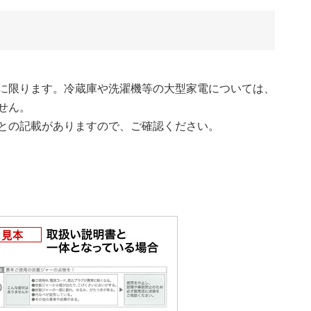
に限ります。冷蔵庫や洗濯機等の大型家電については、
せん。
との記載がありますので、ご確認ください。