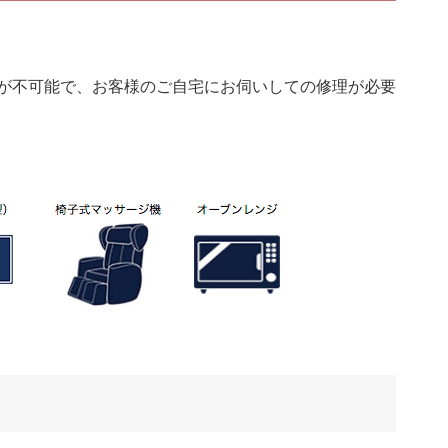
が不可能で、お客様のご自宅にお伺いしての修理が必要