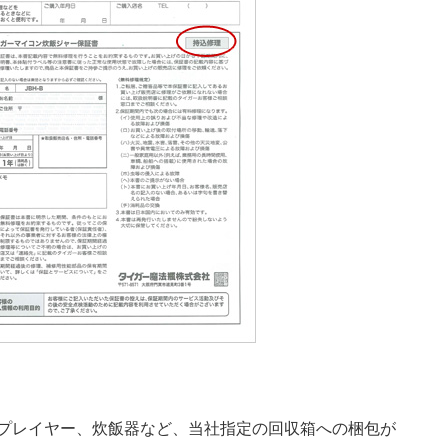
プレイヤー、炊飯器など、当社指定の回収箱への梱包が