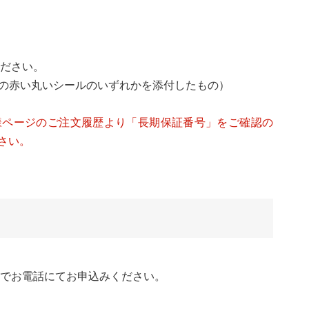
ください。
の赤い丸いシールのいずれかを添付したもの）
客様ページのご注文履歴より「長期保証番号」をご確認の
さい。
でお電話にてお申込みください。