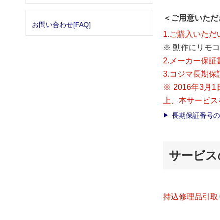
＜ご用意いただ
お問い合わせ[FAQ]
1.ご購入いた
※ 動作にリモ
2.メーカー保証
3.コジマ長期保
※ 2016年
上、本サービス
長期保証番号の
サービス
持込修理品引取