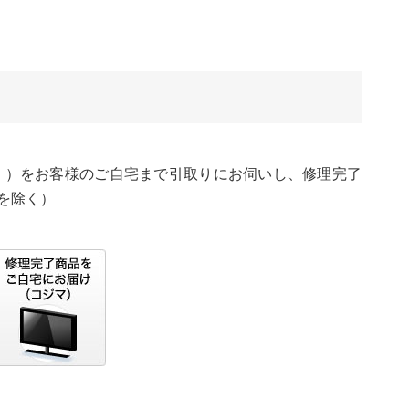
く）をお客様のご自宅まで引取りにお伺いし、修理完了
を除く）