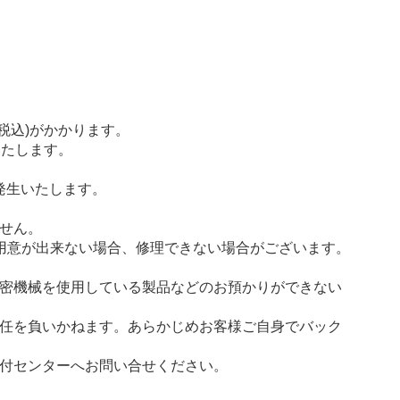
税込)がかかります。
いたします。
発生いたします。
せん。
用意が出来ない場合、修理できない場合がございます。
密機械を使用している製品などのお預かりができない
任を負いかねます。あらかじめお客様ご自身でバック
付センターへお問い合せください。