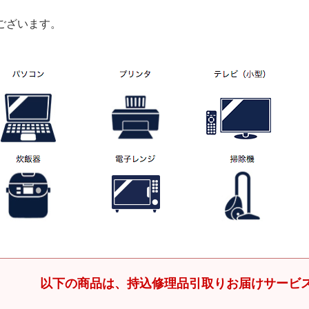
ございます。
以下の商品は、持込修理品引取りお届けサービ