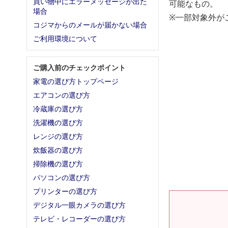
買い物中にエラーメッセージが出た
可能なもの。
場合
※一部対象外が
コジマからのメールが届かない場合
ご利用環境について
ご購入前のチェックポイント
家電の選び方トップページ
エアコンの選び方
冷蔵庫の選び方
洗濯機の選び方
レンジの選び方
炊飯器の選び方
掃除機の選び方
パソコンの選び方
プリンターの選び方
デジタル一眼カメラの選び方
テレビ・レコーダーの選び方