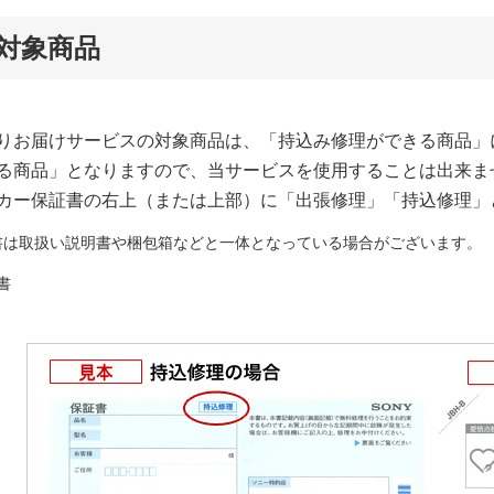
対象商品
りお届けサービスの対象商品は、「持込み修理ができる商品」
る商品」となりますので、当サービスを使用することは出来ま
カー保証書の右上（または上部）に「出張修理」「持込修理」
書は取扱い説明書や梱包箱などと一体となっている場合がございます。
書