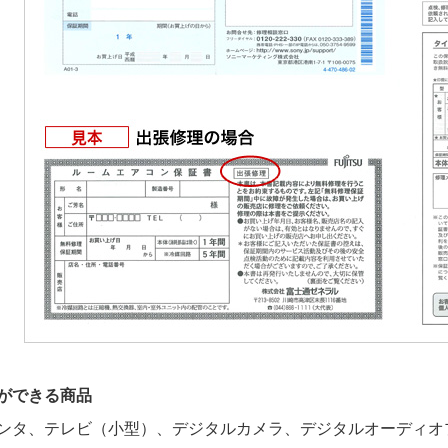
ができる商品
ンタ、テレビ（小型）、デジタルカメラ、デジタルオーディオ