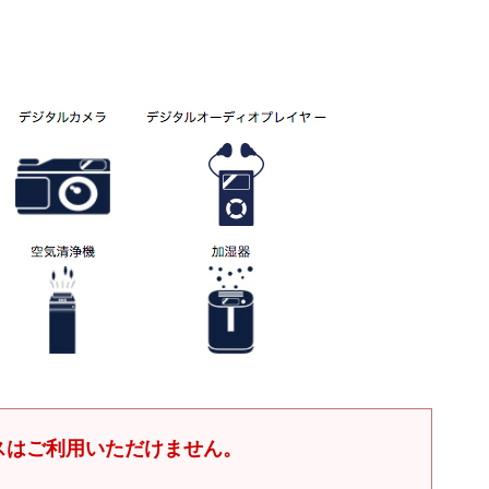
スはご利用いただけません。