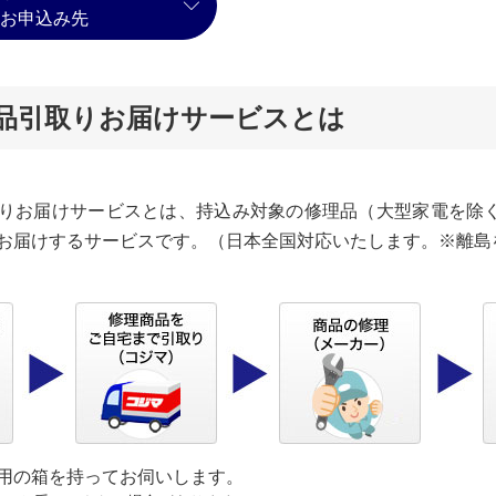
お申込み先
品引取りお届けサービスとは
りお届けサービスとは、持込み対象の修理品（大型家電を除
お届けするサービスです。（日本全国対応いたします。※離島
用の箱を持ってお伺いします。