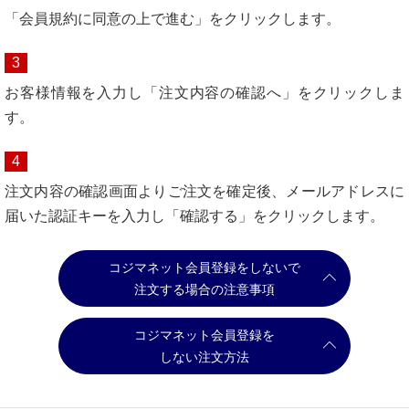
「会員規約に同意の上で進む」をクリックします。
3
お客様情報を入力し「注文内容の確認へ」をクリックしま
す。
4
注文内容の確認画面よりご注文を確定後、メールアドレスに
届いた認証キーを入力し「確認する」をクリックします。
コジマネット会員登録をしないで
注文する場合の注意事項
コジマネット会員登録を
しない注文方法