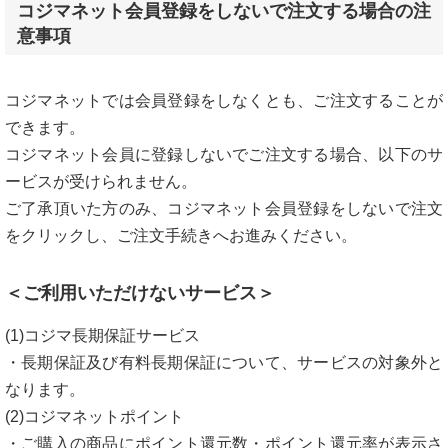
コジマネット会員登録をしないで注文する場合の注
意事項
コジマネットでは会員登録をしなくとも、ご注文することが
できます。
コジマネット会員に登録しないでご注文する場合、以下のサ
ービスが受けられません。
ご了承頂いた方のみ、コジマネット会員登録をしないで注文
をクリックし、ご注文手続きへお進みください。
＜ご利用いただけないサービス＞
(1)コジマ長期保証サービス
・長期保証及び有料長期保証について、サービスの対象外と
なります。
(2)コジマネットポイント
・ご購入の商品にポイント還元数・ポイント還元率が表示さ