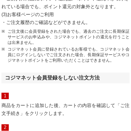
れている場合でも、ポイント還元の対象外となります。
(3)お客様ページのご利用
・ご注文履歴のご確認などができません。
ご注文後に会員登録をされた場合でも、過去のご注文に長期保証
サービスのお申込みや、コジマネットポイントの還元を行うこと
は出来ません。
コジマネット会員に登録されているお客様でも、コジマネット会
員にログインしないでご注文された場合、長期保証サービスやコ
ジマネットポイントをご利用いただくことはできません。
コジマネット会員登録をしない注文方法
1
商品をカートに追加した後、カートの内容を確認して「ご注
文手続き」をクリックします。
2