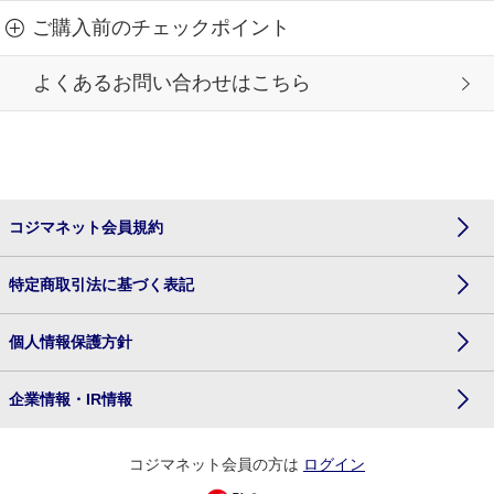
ご購入前のチェックポイント
よくあるお問い合わせはこちら
コジマネット会員規約
特定商取引法に基づく表記
個人情報保護方針
企業情報・IR情報
コジマネット会員の方は
ログイン