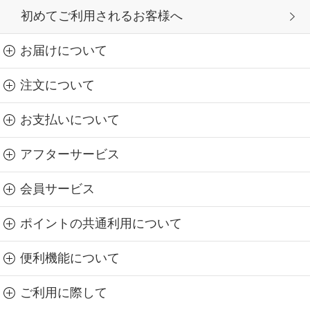
初めてご利用されるお客様へ
お届けについて
注文について
お支払いについて
アフターサービス
会員サービス
ポイントの共通利用について
便利機能について
ご利用に際して