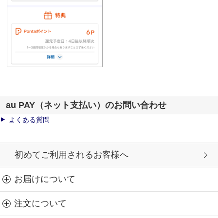
au PAY（ネット支払い）のお問い合わせ
よくある質問
初めてご利用されるお客様へ
お届けについて
注文について