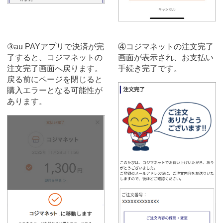
③au PAYアプリで決済が完
④コジマネットの注文完了
了すると、コジマネットの
画面が表示され、お支払い
注文完了画面へ戻ります。
手続き完了です。
戻る前にページを閉じると
購入エラーとなる可能性が
あります。