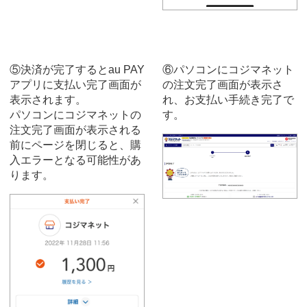
⑤決済が完了するとau PAY
⑥パソコンにコジマネット
アプリに支払い完了画面が
の注文完了画面が表示さ
表示されます。
れ、お支払い手続き完了で
パソコンにコジマネットの
す。
注文完了画面が表示される
前にページを閉じると、購
入エラーとなる可能性があ
ります。