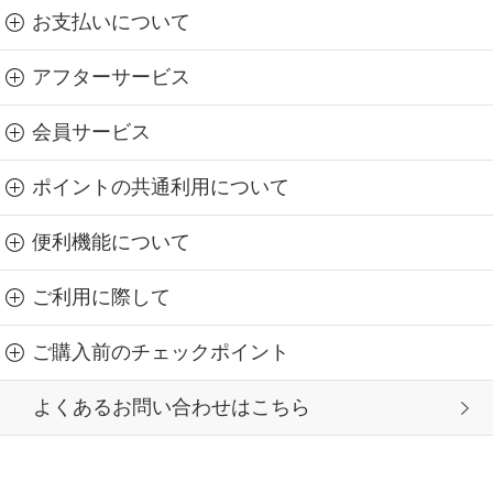
お支払いについて
アフターサービス
会員サービス
ポイントの共通利用について
便利機能について
ご利用に際して
ご購入前のチェックポイント
よくあるお問い合わせはこちら