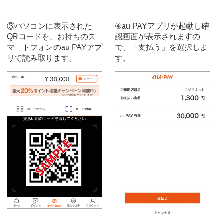
③パソコンに表示された
④au PAYアプリが起動し確
QRコードを、お持ちのス
認画面が表示されますの
マートフォンのau PAYアプ
で、「支払う」を選択しま
リで読み取ります。
す。