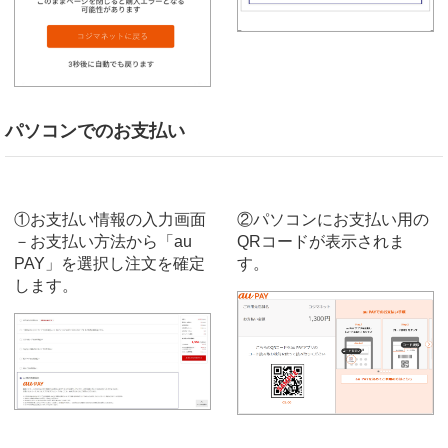
パソコンでのお支払い
①お支払い情報の入力画面
②パソコンにお支払い用の
－お支払い方法から「au
QRコードが表示されま
PAY」を選択し注文を確定
す。
します。