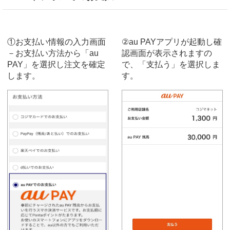
①お支払い情報の入力画面
②au PAYアプリが起動し確
－お支払い方法から「au
認画面が表示されますの
PAY」を選択し注文を確定
で、「支払う」を選択しま
します。
す。