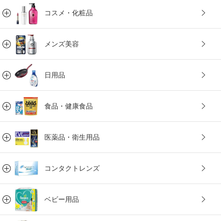
コスメ・化粧品
メンズ美容
日用品
食品・健康食品
医薬品・衛生用品
コンタクトレンズ
ベビー用品