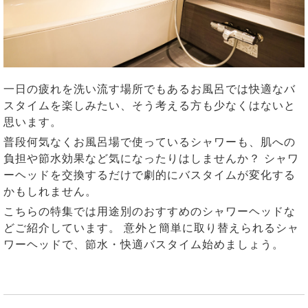
一日の疲れを洗い流す場所でもあるお風呂では快適なバ
スタイムを楽しみたい、そう考える方も少なくはないと
思います。
普段何気なくお風呂場で使っているシャワーも、肌への
負担や節水効果など気になったりはしませんか？ シャワ
ーヘッドを交換するだけで劇的にバスタイムが変化する
かもしれません。
こちらの特集では用途別のおすすめのシャワーヘッドな
どご紹介しています。 意外と簡単に取り替えられるシャ
ワーヘッドで、節水・快適バスタイム始めましょう。