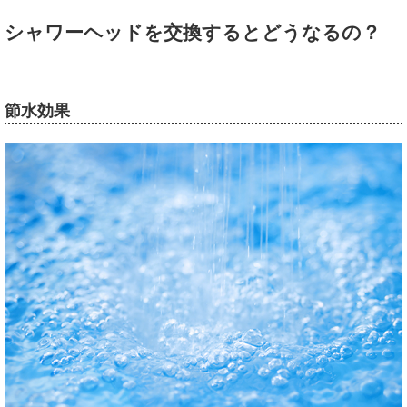
シャワーヘッドを交換するとどうなるの？
節水効果