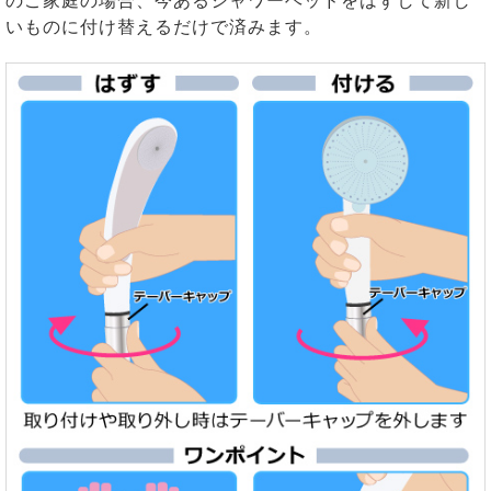
のご家庭の場合、今あるシャワーヘッドをはずして新し
いものに付け替えるだけで済みます。