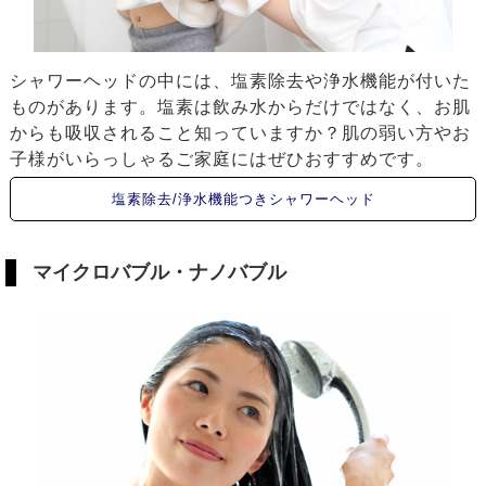
シャワーヘッドの中には、塩素除去や浄水機能が付いた
ものがあります。塩素は飲み水からだけではなく、お肌
からも吸収されること知っていますか？肌の弱い方やお
子様がいらっしゃるご家庭にはぜひおすすめです。
塩素除去/浄水機能つきシャワーヘッド
マイクロバブル・ナノバブル