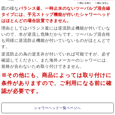
図の様な
バランス釜、一時止水のないツーバルブ混合線
タイプには、手元ストップ機能が付いたシャワーヘッド
はほとんどの場合設置できません。
理由としてはバランス釜には逆流防止機能が付いていな
いので、水が逆流し危険だからです。ツーバルブ混合栓
も同様に逆流防止機能が付いていないものがほとんどで
す。
逆流防止の為の逆支弁が付いていれば可能ですが、必ず
確認してください。また海外メーカーのシャワーには、
規格が合わないため取り付けできません。
※その他にも、商品によっては取り付けに
条件がありますので、ご利用になる前に確
認が必要です。
シャワーヘッド一覧ページへ