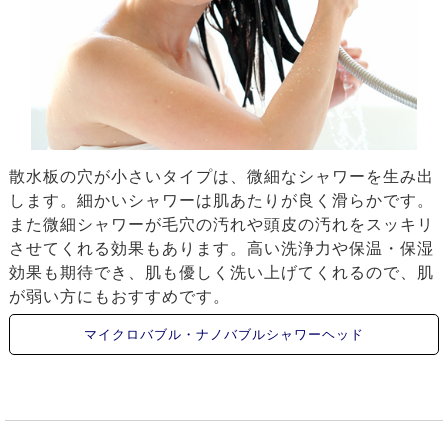
散水板の穴が小さいタイプは、微細なシャワーを生み出
します。細かいシャワーは肌あたりが良く滑らかです。
また微細シャワーが毛穴の汚れや頭皮の汚れをスッキリ
させてくれる効果もあります。高い洗浄力や保温・保湿
効果も期待でき、肌も優しく洗い上げてくれるので、肌
が弱い方にもおすすめです。
マイクロバブル・ナノバブルシャワーヘッド