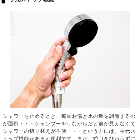
シャワーを止めるとき、毎回お湯と水の量を調節するの
が面倒・・・シャンプーをしながらだと前が見えなくて
シャワーの切り替えが不便・・・という方には、手元ス
トップ機能があると便利です。また、蛇口をひねらずに