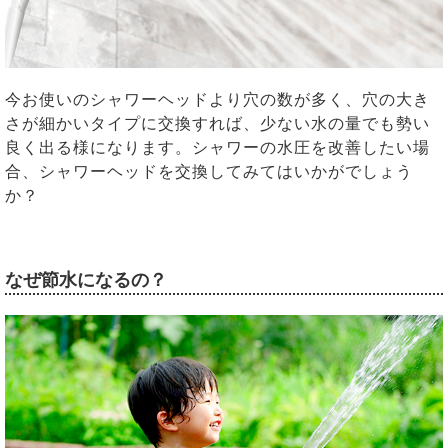
今お使いのシャワーヘッドより穴の数が多く、穴の大き
さが細かいタイプに交換すれば、少ない水の量でも勢い
良く出る様になります。シャワーの水圧を改善したい場
合、シャワーヘッドを交換してみてはいかがでしょう
か？
なぜ節水になるの？