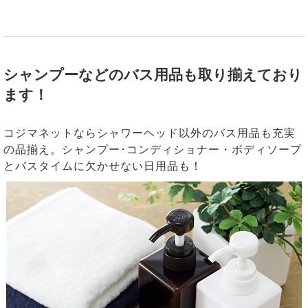
シャンプーなどのバス用品も取り揃えており
ます！
コジマネットならシャワーヘッド以外のバス用品も充実
の品揃え。シャンプー･コンディショナー・ボディソープ
とバスタイムに欠かせない日用品も！