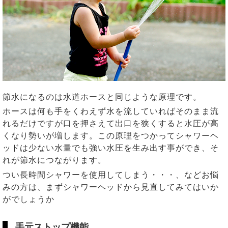
節水になるのは水道ホースと同じような原理です。
ホースは何も手をくわえず水を流していればそのまま流
れるだけですが口を押さえて出口を狭くすると水圧が高
くなり勢いが増します。この原理をつかってシャワーヘ
ッドは少ない水量でも強い水圧を生み出す事ができ、そ
れが節水につながります。
つい長時間シャワーを使用してしまう・・・、などお悩
みの方は、まずシャワーヘッドから見直してみてはいか
がでしょうか
手元ストップ機能