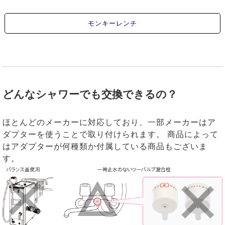
モンキーレンチ
どんなシャワーでも交換できるの？
ほとんどのメーカーに対応しており、一部メーカーはア
ダプターを使うことで取り付けられます。 商品によって
はアダプターが何種類か付属している商品もございま
す。