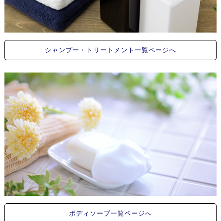
シャンプー・トリートメント一覧ページへ
ボディソープ一覧ページへ