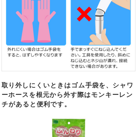
取り外しにくいときはゴム手袋を、シャワ
ーホースを根元から外す際はモンキーレン
チがあると便利です。