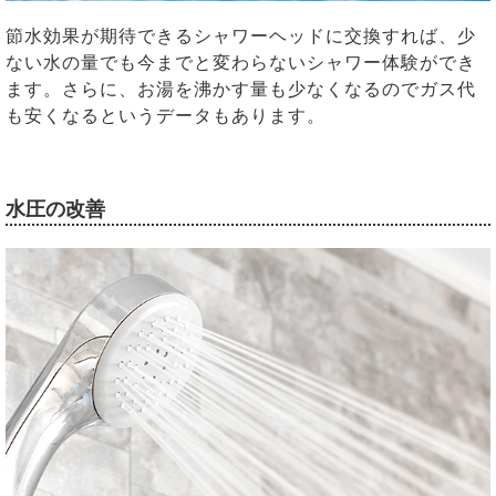
節水効果が期待できるシャワーヘッドに交換すれば、少
ない水の量でも今までと変わらないシャワー体験ができ
ます。さらに、お湯を沸かす量も少なくなるのでガス代
も安くなるというデータもあります。
水圧の改善