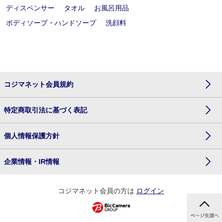
ディスペンサー
タオル
お風呂用品
ボディソープ・ハンドソープ
洗顔料
コジマネット会員規約
特定商取引法に基づく表記
個人情報保護方針
企業情報・IR情報
コジマネット会員の方は
ログイン