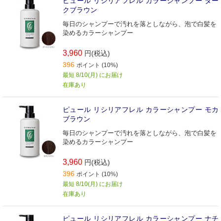
ピュール リシリアフレル カラーシャンプー ダー
クブラウン
毎日のシャンプーで汚れを落としながら、泡で白髪を
染めるカラーシャンプー
3,960
円(税込)
396
ポイント (10%)
最短 8/10(月) にお届け
在庫あり
ピュール リシリアフレル カラーシャンプー モカ
ブラウン
毎日のシャンプーで汚れを落としながら、泡で白髪を
染めるカラーシャンプー
3,960
円(税込)
396
ポイント (10%)
最短 8/10(月) にお届け
在庫あり
ピュール リシリアフレル カラーシャンプー ナチ