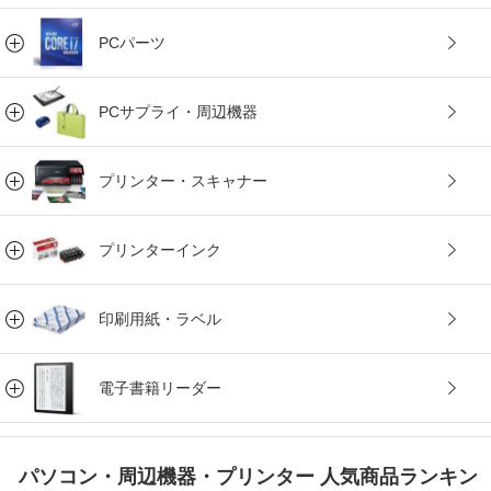
PCパーツ
PCサプライ・周辺機器
プリンター・スキャナー
プリンターインク
印刷用紙・ラベル
電子書籍リーダー
パソコン・周辺機器・プリンター 人気商品ランキン