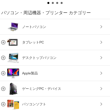
パソコン・周辺機器・プリンター カテゴリー
ノートパソコン
タブレットPC
デスクトップパソコン
Apple製品
ゲーミングPC・デバイス
パソコンソフト