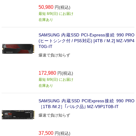
50,980
円(税込)
最短 8/9(日) にお届け
在庫あり
SAMSUNG 内蔵SSD PCI-Express接続 990 PRO
(ヒートシンク付 / PS5対応) [4TB / M.2] MZ-V9P4
T0G-IT
爆速で負け知らず
172,980
円(税込)
最短 8/9(日) にお届け
在庫あり
SAMSUNG 内蔵SSD PCIExpress接続 990 PRO
［1TB /M.2］｢バルク品｣ MZ-V9P1T0B-IT
爆速で負け知らず
37,500
円(税込)