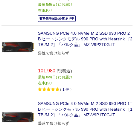
最短 8/9(日) にお届け
在庫あり
有料長期保証(延長)承り中
SAMSUNG PCIe 4.0 NVMe M.2 SSD 990 PRO 2T
B ヒートシンクモデル 990 PRO with Heatsink ［2
TB /M.2］「バルク品」 MZ-V9P2T0G-IT
爆速で負け知らず
101,980
円(税込)
最短 8/9(日) にお届け
在庫あり
（
1
件
）
SAMSUNG PCIe 4.0 NVMe M.2 SSD 990 PRO 1T
B ヒートシンクモデル 990 PRO with Heatsink ［1
TB /M.2］「バルク品」 MZ-V9P1T0G-IT
爆速で負け知らず