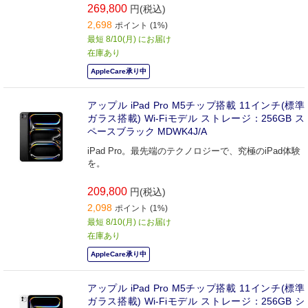
269,800
円(税込)
2,698
ポイント (1%)
最短 8/10(月) にお届け
在庫あり
AppleCare承り中
アップル iPad Pro M5チップ搭載 11インチ(標準
ガラス搭載) Wi-Fiモデル ストレージ：256GB ス
ペースブラック MDWK4J/A
iPad Pro。最先端のテクノロジーで、究極のiPad体験
を。
209,800
円(税込)
2,098
ポイント (1%)
最短 8/10(月) にお届け
在庫あり
AppleCare承り中
アップル iPad Pro M5チップ搭載 11インチ(標準
ガラス搭載) Wi-Fiモデル ストレージ：256GB シ