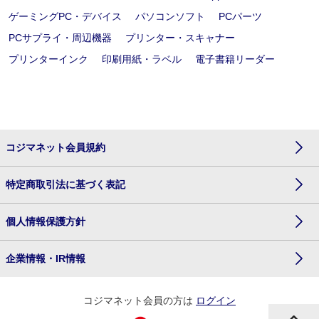
ゲーミングPC・デバイス
パソコンソフト
PCパーツ
PCサプライ・周辺機器
プリンター・スキャナー
プリンターインク
印刷用紙・ラベル
電子書籍リーダー
コジマネット会員規約
特定商取引法に基づく表記
個人情報保護方針
企業情報・IR情報
コジマネット会員の方は
ログイン