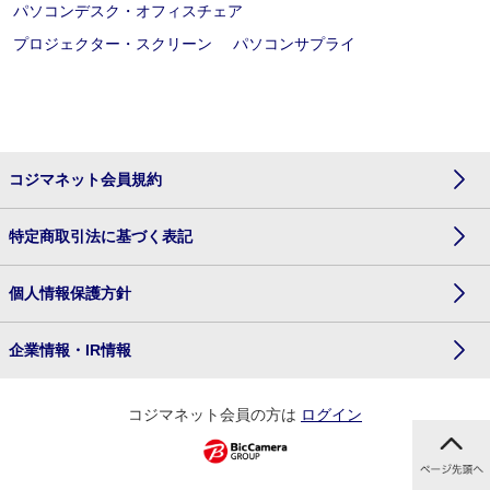
パソコンデスク・オフィスチェア
プロジェクター・スクリーン
パソコンサプライ
コジマネット会員規約
特定商取引法に基づく表記
個人情報保護方針
企業情報・IR情報
コジマネット会員の方は
ログイン