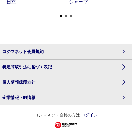
日立
シャープ
コジマネット会員規約
特定商取引法に基づく表記
個人情報保護方針
企業情報・IR情報
コジマネット会員の方は
ログイン