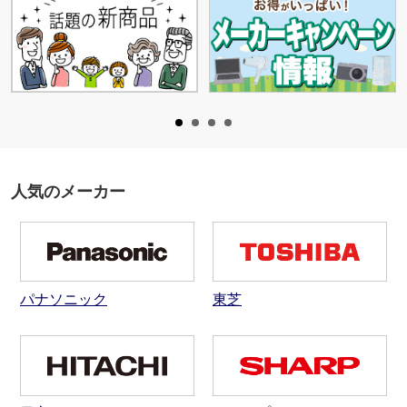
人気のメーカー
パナソニック
東芝