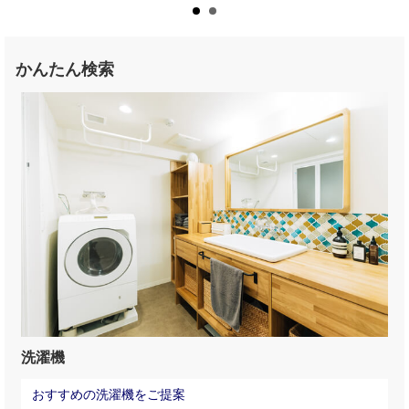
かんたん検索
洗濯機
おすすめの洗濯機をご提案