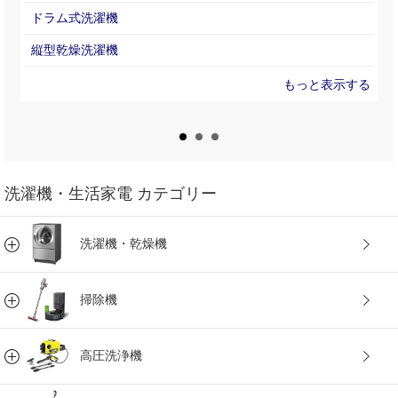
ドラム式洗濯機
縦型乾燥洗濯機
洗濯機・生活家電 カテゴリー
洗濯機・乾燥機
掃除機
高圧洗浄機