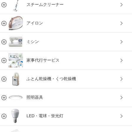
スチームクリーナー
アイロン
ミシン
家事代行サービス
ふとん乾燥機・くつ乾燥機
照明器具
LED・電球・蛍光灯