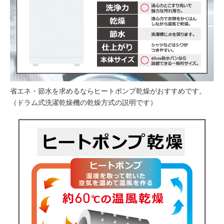
省エネ・節水を求めるならヒートポンプ乾燥がおすすめです。
（ドラム式洗濯乾燥機の乾燥方式の説明です）