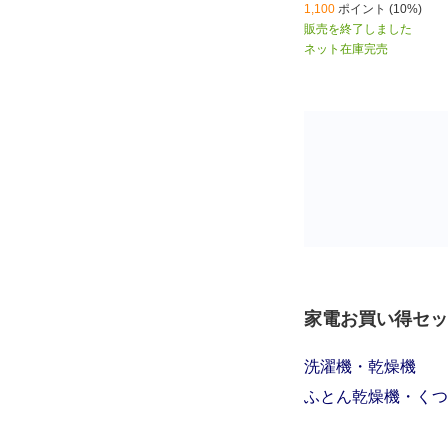
1,100
ポイント (10%)
販売を終了しました
ネット在庫完売
家電お買い得セッ
洗濯機・乾燥機
ふとん乾燥機・くつ