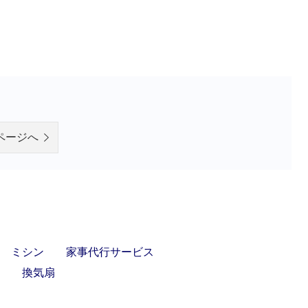
）
ページへ
ミシン
家事代行サービス
換気扇