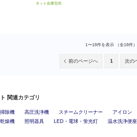
ネット在庫完売
1〜18件を表示 （全18件
前のページへ
1
次の
ト 関連カテゴリ
掃除機
高圧洗浄機
スチームクリーナー
アイロン
乾燥機
照明器具
LED・電球・蛍光灯
温水洗浄便座