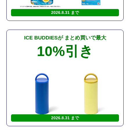
2026.8.31 まで
ICE BUDDIESが
まとめ買いで最大
10%
引き
2026.8.31 まで