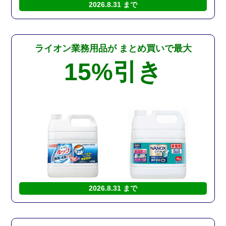
2026.8.31 まで
ライオン業務用品が
まとめ買いで最大
15%
引き
2026.8.31 まで