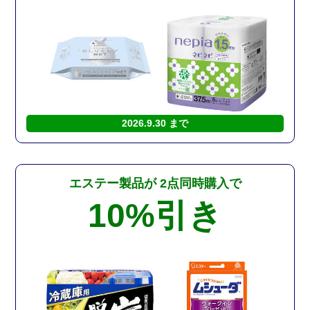
2026.9.30 まで
エステー製品が
2点同時購入で
10%
引き