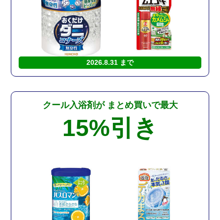
2026.8.31 まで
クール入浴剤が
まとめ買いで最大
15%
引き