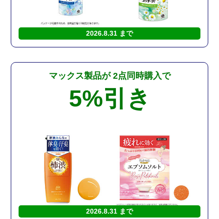
2026.8.31 まで
マックス製品が
2点同時購入で
5%
引き
2026.8.31 まで