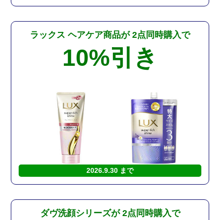
ラックス ヘアケア商品が
2点同時購入で
10%
引き
2026.9.30 まで
ダヴ洗顔シリーズが
2点同時購入で