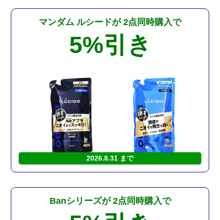
マンダム ルシードが
2点同時購入で
5%
引き
2026.8.31 まで
Banシリーズが
2点同時購入で