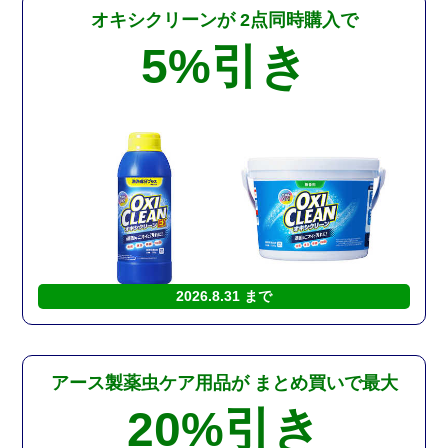
オキシクリーンが
2点同時購入で
5%
引き
2026.8.31 まで
アース製薬虫ケア用品が
まとめ買いで最大
20%
引き