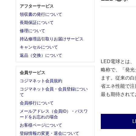
アフターサービス
領収書の発行について
長期保証について
修理について
持込修理品引取りお届けサービス
キャンセルについて
返品（交換）について
LED電球とは、「Li
略称で、「発光
会員サービス
ます。従来の白
コジマネット会員規約
省エネ性能で注
コジマネット会員・会員登録につい
最も期待されて
て
会員移行について
メールアドレス（会員ID）・パスワ
ードをお忘れの場合
お客様ページについて
登録情報の変更・退会について