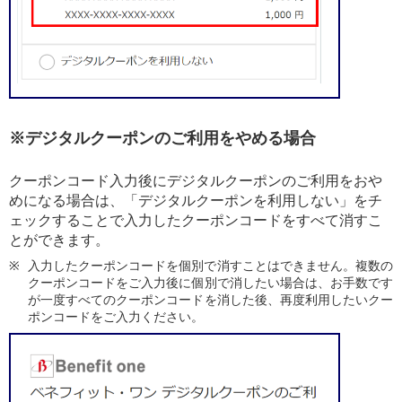
※デジタルクーポンのご利用をやめる場合
クーポンコード入力後にデジタルクーポンのご利用をおや
めになる場合は、「デジタルクーポンを利用しない」をチ
ェックすることで入力したクーポンコードをすべて消すこ
とができます。
入力したクーポンコードを個別で消すことはできません。複数の
クーポンコードをご入力後に個別で消したい場合は、お手数です
が一度すべてのクーポンコードを消した後、再度利用したいクー
ポンコードをご入力ください。