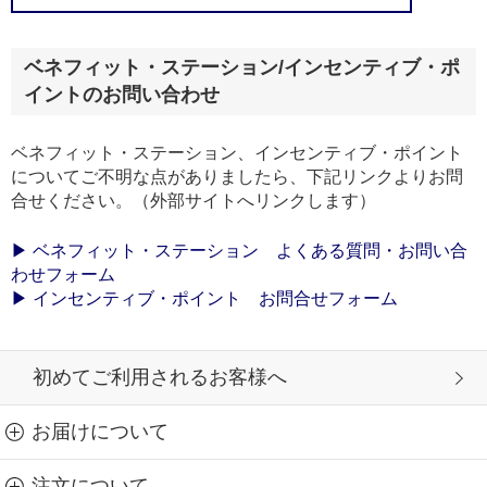
ベネフィット・ステーション/インセンティブ・ポ
イントのお問い合わせ
ベネフィット・ステーション、インセンティブ・ポイント
についてご不明な点がありましたら、下記リンクよりお問
合せください。（外部サイトへリンクします）
▶ ベネフィット・ステーション よくある質問・お問い合
わせフォーム
▶ インセンティブ・ポイント お問合せフォーム
初めてご利用されるお客様へ
お届けについて
注文について