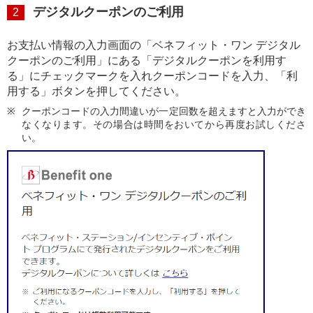
デジタルクーポンのご利用
2
お支払い情報の入力画面の「ベネフィット・ワン デジタル
クーポンのご利用」にある「デジタルクーポンを利用す
る」にチェックマークを入れクーポンコードを入力、「利
用する」ボタンを押してください。
クーポンコードの入力間違いが一定回数を超えますと入力ができ
なくなります。その場合は時間をおいてから再度お試しくださ
い。