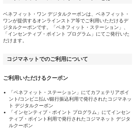
ベネフィット・ワン デジタルクーポンは、ベネフィット・
ワンが提供するオンラインストア等でご利用いただけるデ
ジタルクーポンです。「ベネフィット・ステーション」、
「インセンティブ・ポイント プログラム」にてご発行いた
だけます。
コジマネットでのご利用について
ご利用いただけるクーポン
「ベネフィット・ステーション」にてカフェテリアポイ
ント/コンビニ払い/銀行振込利用で発行されたコジマネッ
ト デジタルクーポン
「インセンティブ・ポイント プログラム」にてインセン
ティブ・ポイント利用で発行されたコジマネット デジタ
ルクーポン