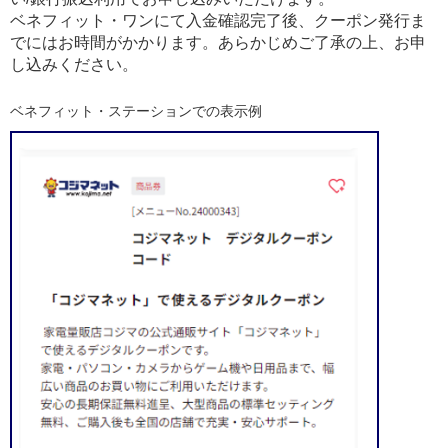
ベネフィット・ワンにて入金確認完了後、クーポン発行ま
でにはお時間がかかります。あらかじめご了承の上、お申
し込みください。
ベネフィット・ステーションでの表示例