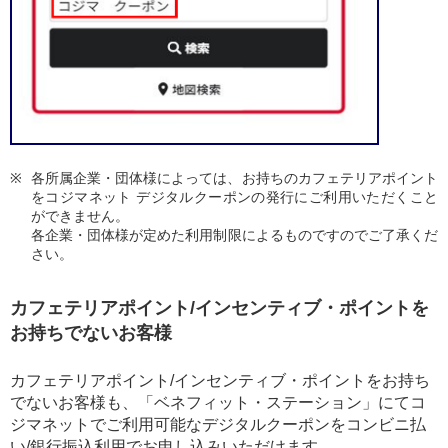
各所属企業・団体様によっては、お持ちのカフェテリアポイント
をコジマネット デジタルクーポンの発行にご利用いただくこと
ができません。
各企業・団体様が定めた利用制限によるものですのでご了承くだ
さい。
カフェテリアポイント/インセンティブ・ポイントを
お持ちでないお客様
カフェテリアポイント/インセンティブ・ポイントをお持ち
でないお客様も、「ベネフィット・ステーション」にてコ
ジマネットでご利用可能なデジタルクーポンをコンビニ払
い/銀行振込利用でお申し込みいただけます。