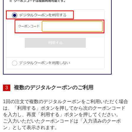
複数のデジタルクーポンのご利用
3
1回の注文で複数のデジタルクーポンをご利用いただく場合
は、「利用する」ボタンを押してから次のクーポンコード
を入力し、再度「利用する」ボタンを押してください。
ご入力いただいたクーポンコードは「入力済みのクーポ
ン」として表示されます。