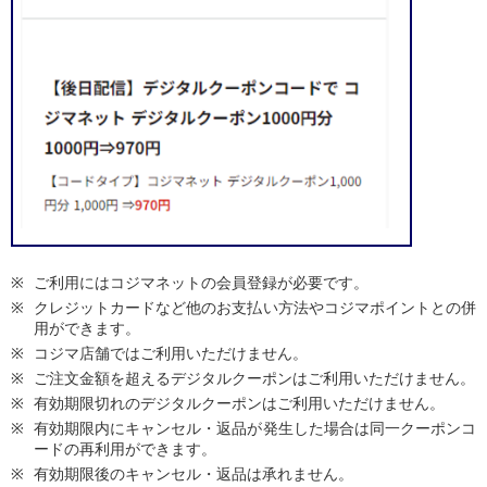
ご利用にはコジマネットの会員登録が必要です。
クレジットカードなど他のお支払い方法やコジマポイントとの併
用ができます。
コジマ店舗ではご利用いただけません。
ご注文金額を超えるデジタルクーポンはご利用いただけません。
有効期限切れのデジタルクーポンはご利用いただけません。
有効期限内にキャンセル・返品が発生した場合は同一クーポンコ
ードの再利用ができます。
有効期限後のキャンセル・返品は承れません。