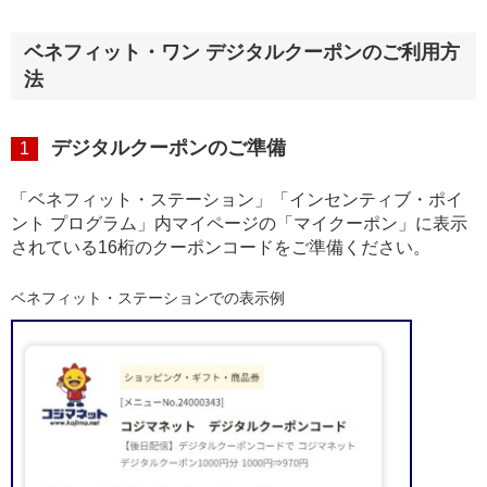
ベネフィット・ワン デジタルクーポンのご利用方
法
デジタルクーポンのご準備
1
「ベネフィット・ステーション」「インセンティブ・ポイ
ント プログラム」内マイページの「マイクーポン」に表示
されている16桁のクーポンコードをご準備ください。
ベネフィット・ステーションでの表示例