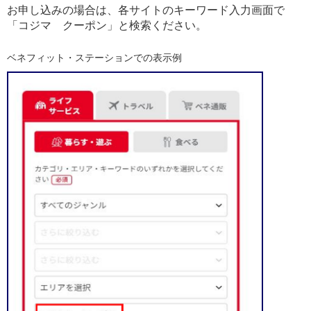
お申し込みの場合は、各サイトのキーワード入力画面で
「コジマ クーポン」と検索ください。
ベネフィット・ステーションでの表示例