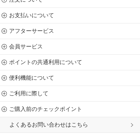
お支払いについて
アフターサービス
会員サービス
ポイントの共通利用について
便利機能について
ご利用に際して
ご購入前のチェックポイント
よくあるお問い合わせはこちら