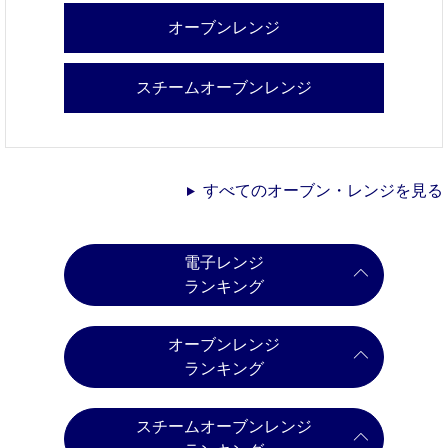
オーブンレンジ
スチームオーブンレンジ
すべてのオーブン・レンジを見る
電子レンジ
ランキング
オーブンレンジ
ランキング
スチームオーブンレンジ