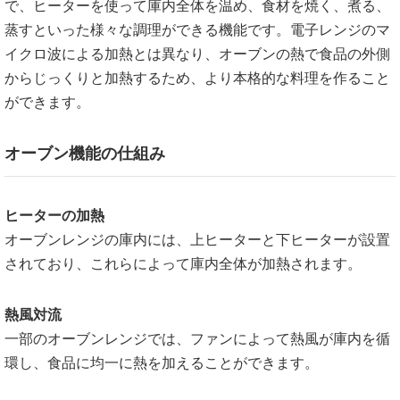
で、ヒーターを使って庫内全体を温め、食材を焼く、煮る、
蒸すといった様々な調理ができる機能です。電子レンジのマ
イクロ波による加熱とは異なり、オーブンの熱で食品の外側
からじっくりと加熱するため、より本格的な料理を作ること
ができます。
オーブン機能の仕組み
ヒーターの加熱
オーブンレンジの庫内には、上ヒーターと下ヒーターが設置
されており、これらによって庫内全体が加熱されます。
熱風対流
一部のオーブンレンジでは、ファンによって熱風が庫内を循
環し、食品に均一に熱を加えることができます。