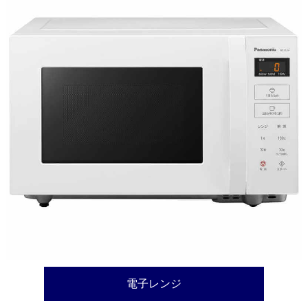
電子レンジ