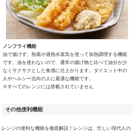
ノンフライ機能
油で揚げず、熱風や過熱水蒸気を使って加熱調理する機能
です。油を使わないので、通常の揚げ物と比べて油分が少
なくサクサクとした食感に仕上がります。ダイエット中の
人やヘルシー志向の人に最適な機能です。
※すべてのレンジには搭載されていません
その他便利機能
レンジの便利な機能を徹底解説！レンジは、忙しい現代人の