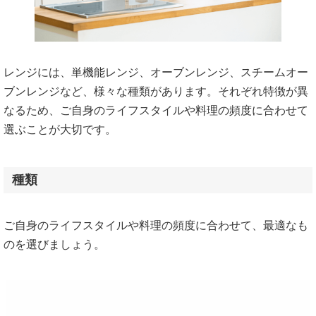
レンジには、単機能レンジ、オーブンレンジ、スチームオー
ブンレンジなど、様々な種類があります。それぞれ特徴が異
なるため、ご自身のライフスタイルや料理の頻度に合わせて
選ぶことが大切です。
種類
ご自身のライフスタイルや料理の頻度に合わせて、最適なも
のを選びましょう。