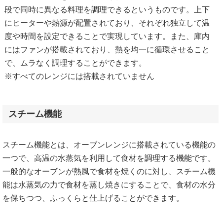
段で同時に異なる料理を調理できるというものです。上下
にヒーターや熱源が配置されており、それぞれ独立して温
度や時間を設定できることで実現しています。また、庫内
にはファンが搭載されており、熱を均一に循環させること
で、ムラなく調理することができます。
※すべてのレンジには搭載されていません
スチーム機能
スチーム機能とは、オーブンレンジに搭載されている機能の
一つで、高温の水蒸気を利用して食材を調理する機能です。
一般的なオーブンが熱風で食材を焼くのに対し、スチーム機
能は水蒸気の力で食材を蒸し焼きにすることで、食材の水分
を保ちつつ、ふっくらと仕上げることができます。