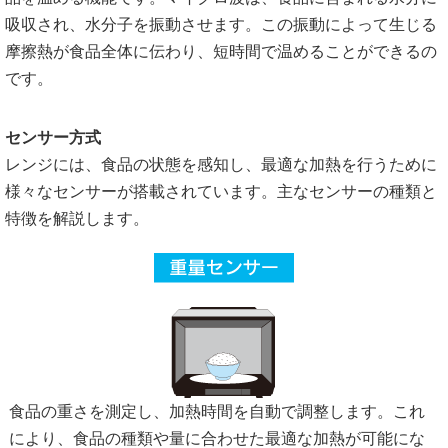
吸収され、水分子を振動させます。この振動によって生じる
摩擦熱が食品全体に伝わり、短時間で温めることができるの
です。
センサー方式
レンジには、食品の状態を感知し、最適な加熱を行うために
様々なセンサーが搭載されています。主なセンサーの種類と
特徴を解説します。
食品の重さを測定し、加熱時間を自動で調整します。これ
により、食品の種類や量に合わせた最適な加熱が可能にな