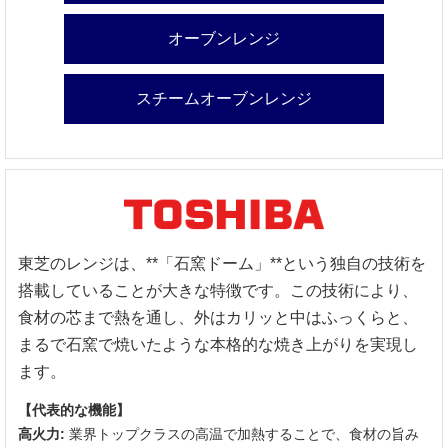
オーブンレンジ
スチームオーブンレンジ
東芝のレンジは、**「石窯ドーム」**という独自の技術を
搭載していることが大きな特徴です。この技術により、
食材の芯まで熱を通し、外はカリッと中はふっくらと、
まるで石窯で焼いたような本格的な焼き上がりを実現し
ます。
【代表的な機能】
高火力:
業界トップクラスの高温で加熱することで、食材の旨み