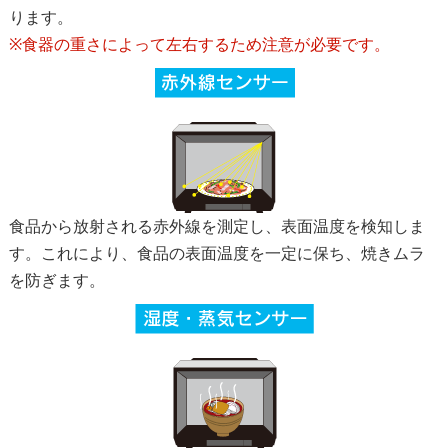
ります。
※食器の重さによって左右するため注意が必要です。
食品から放射される赤外線を測定し、表面温度を検知しま
す。これにより、食品の表面温度を一定に保ち、焼きムラ
を防ぎます。