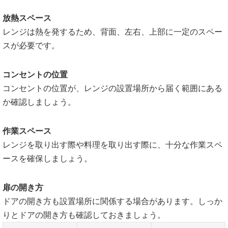
放熱スペース
レンジは熱を発するため、背面、左右、上部に一定のスペー
スが必要です。
コンセントの位置
コンセントの位置が、レンジの設置場所から届く範囲にある
か確認しましょう。
作業スペース
レンジを取り出す際や料理を取り出す際に、十分な作業スペ
ースを確保しましょう。
扉の開き方
ドアの開き方も設置場所に関係する場合があります。しっか
りとドアの開き方も確認しておきましょう。