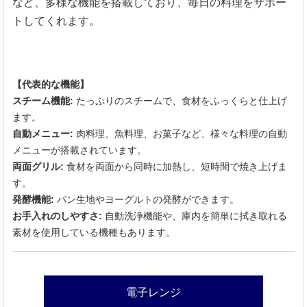
など、多様な機能を搭載しており、毎日の料理をサポー
トしてくれます。
【代表的な機能】
スチーム機能:
たっぷりのスチームで、食材をふっくらと仕上げ
ます。
自動メニュー:
肉料理、魚料理、お菓子など、様々な料理の自動
メニューが搭載されています。
両面グリル:
食材を両面から同時に加熱し、短時間で焼き上げま
す。
発酵機能:
パン生地やヨーグルトの発酵ができます。
お手入れのしやすさ:
自動洗浄機能や、庫内を簡単に拭き取れる
素材を使用している機種もあります。
電子レンジ