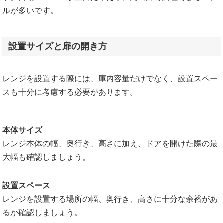
ルが多いです。
設置サイズと扉の開き方
レンジを設置する際には、庫内容量だけでなく、設置スペー
スも十分に考慮する必要があります。
本体サイズ
レンジ本体の幅、奥行き、高さに加え、ドアを開けた際の最
大幅も確認しましょう。
設置スペース
レンジを設置する場所の幅、奥行き、高さに十分な余裕があ
るか確認しましょう。