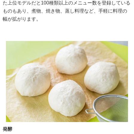
た上位モデルだと100種類以上のメニュー数を登録している
ものもあり、煮物、焼き物、蒸し料理など、手軽に料理の
幅が拡がります。
発酵