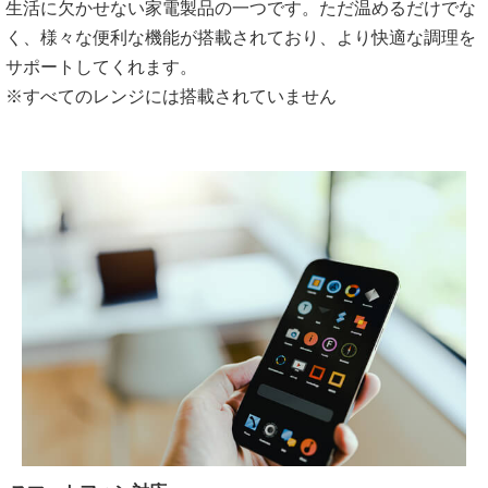
生活に欠かせない家電製品の一つです。ただ温めるだけでな
く、様々な便利な機能が搭載されており、より快適な調理を
サポートしてくれます。
※すべてのレンジには搭載されていません