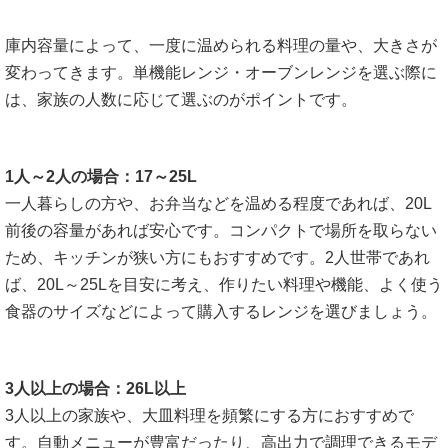
庫内容量によって、一度に温められる料理の量や、大きさが
変わってきます。単機能レンジ・オーブンレンジを選ぶ際に
は、家族の人数に応じて選ぶのがポイントです。
1人～2人の場合：17～25L
一人暮らしの方や、お弁当などを温める程度であれば、20L
前後の容量があれば安心です。コンパクトで場所を取らない
ため、キッチンが狭い方にもおすすめです。2人世帯であれ
ば、20L～25Lを目安に考え、作りたい料理や機能、よく使う
食器のサイズなどによって購入するレンジを選びましょう。
3人以上の場合：26L以上
3人以上の家族や、大皿料理を頻繁にする方におすすめで
す。自動メニューが豊富だったり、高出力で調理できるモデ