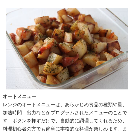
オートメニュー
レンジのオートメニューは、あらかじめ食品の種類や量、
加熱時間、出力などがプログラムされたメニューのことで
す。ボタンを押すだけで、自動的に調理してくれるため、
料理初心者の方でも簡単に本格的な料理が楽しめます。ま