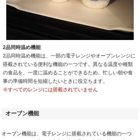
2品同時温め機能
2品同時温め機能は、一部の電子レンジやオーブンレンジに
搭載されている便利な機能の一つです。異なる温度や種類
の食品を、一度に温めることができるため、忙しい朝や食
事の準備時間を短縮したいときに役立ちます。
※すべてのレンジには搭載されていません
オーブン機能
オーブン機能は、電子レンジに搭載されている機能の一つ