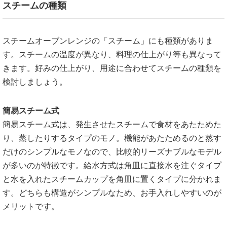
スチームの種類
スチームオーブンレンジの「スチーム」にも種類がありま
す。スチームの温度が異なり、料理の仕上がり等も異なって
きます。好みの仕上がり、用途に合わせてスチームの種類を
検討しましょう。
簡易スチーム式
簡易スチーム式は、発生させたスチームで食材をあたためた
り、蒸したりするタイプのモノ。機能があたためるのと蒸す
だけのシンプルなモノなので、比較的リーズナブルなモデル
が多いのが特徴です。給水方式は角皿に直接水を注ぐタイプ
と水を入れたスチームカップを角皿に置くタイプに分かれま
す。どちらも構造がシンプルなため、お手入れしやすいのが
メリットです。