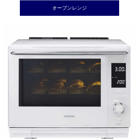
オーブンレンジ