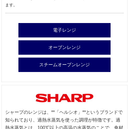
ます。
電子レンジ
オーブンレンジ
スチームオーブンレンジ
シャープのレンジは、**「ヘルシオ」**というブランドで
知られており、過熱水蒸気を使った調理が特徴です。過
熱水蒸気とは、100℃以上の高温の水蒸気のことで、食材