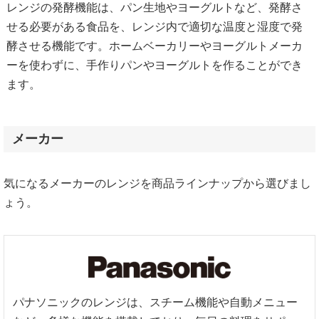
レンジの発酵機能は、パン生地やヨーグルトなど、発酵さ
せる必要がある食品を、レンジ内で適切な温度と湿度で発
酵させる機能です。ホームベーカリーやヨーグルトメーカ
ーを使わずに、手作りパンやヨーグルトを作ることができ
ます。
メーカー
気になるメーカーのレンジを商品ラインナップから選びまし
ょう。
パナソニックのレンジは、スチーム機能や自動メニュー