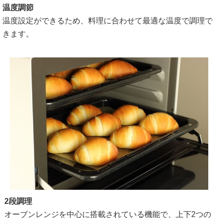
温度調節
温度設定ができるため、料理に合わせて最適な温度で調理で
きます。
2段調理
オーブンレンジを中心に搭載されている機能で、上下2つの