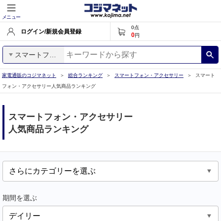
メニュー
0
点
ログイン/新規会員登録
0
円
スマートフォン・アクセサリー
家電通販のコジマネット
総合ランキング
スマートフォン・アクセサリー
スマート
フォン・アクセサリー人気商品ランキング
スマートフォン・アクセサリー
人気商品ランキング
期間を選ぶ