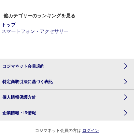
他カテゴリーのランキングを見る
トップ
スマートフォン・アクセサリー
コジマネット会員規約
特定商取引法に基づく表記
個人情報保護方針
企業情報・IR情報
コジマネット会員の方は
ログイン