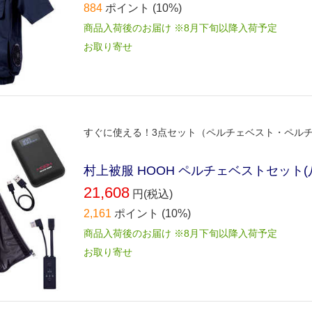
884
ポイント
(10%)
商品入荷後のお届け ※8月下旬以降入荷予定
お取り寄せ
すぐに使える！3点セット（ペルチェベスト・ペル
村上被服 HOOH ペルチェベストセット(八角形
21,608
円(税込)
2,161
ポイント
(10%)
商品入荷後のお届け ※8月下旬以降入荷予定
お取り寄せ