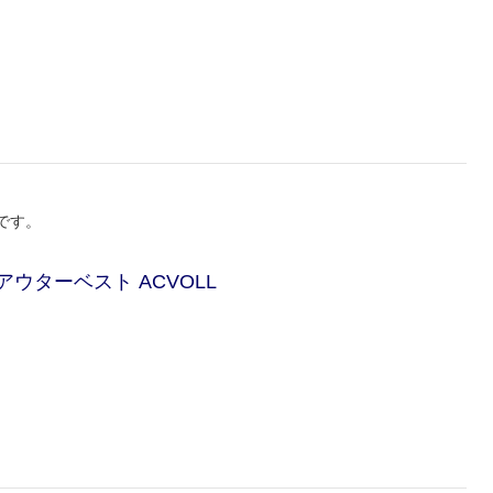
です。
ウターベスト ACVOLL