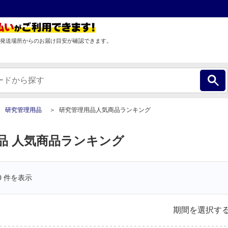
発送場所からのお届け目安が確認できます。
研究管理用品
研究管理用品人気商品ランキング
品 人気商品ランキング
0
件を表示
期間を選択す