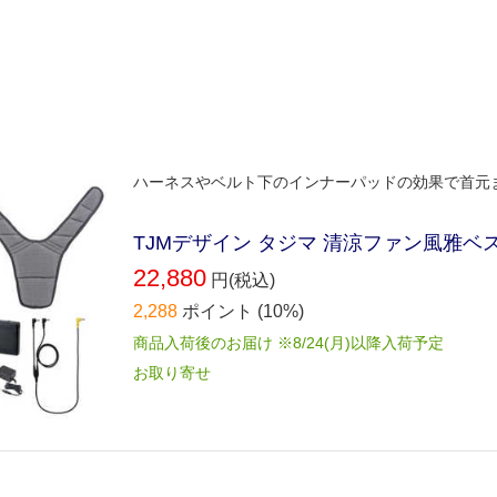
ハーネスやベルト下のインナーパッドの効果で首元
TJMデザイン タジマ 清涼ファン風雅ベスト2
22,880
円(税込)
2,288
ポイント
(10%)
商品入荷後のお届け ※8/24(月)以降入荷予定
お取り寄せ