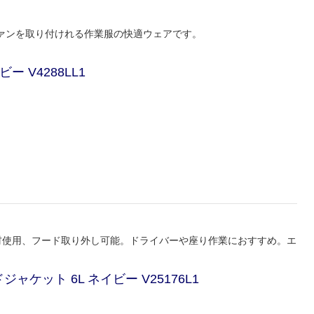
ァンを取り付けれる作業服の快適ウェアです。
 V4288LL1
材使用、フード取り外し可能。ドライバーや座り作業におすすめ。エ
。
ケット 6L ネイビー V25176L1