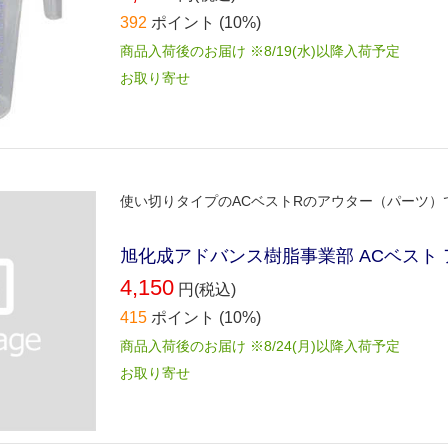
392
ポイント
(10%)
商品入荷後のお届け ※8/19(水)以降入荷予定
お取り寄せ
使い切りタイプのACベストRのアウター（パーツ）
旭化成アドバンス樹脂事業部 ACベスト ア
4,150
円(税込)
415
ポイント
(10%)
商品入荷後のお届け ※8/24(月)以降入荷予定
お取り寄せ