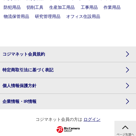
防犯用品
切削工具
生産加工用品
工事用品
作業用品
物流保管用品
研究管理用品
オフィス住設用品
コジマネット会員規約
特定商取引法に基づく表記
個人情報保護方針
企業情報・IR情報
コジマネット会員の方は
ログイン