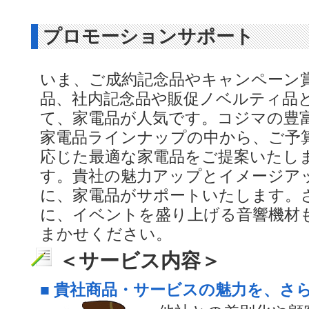
プロモーションサポート
いま、ご成約記念品やキャンペーン
品、社内記念品や販促ノベルティ品
て、家電品が人気です。コジマの豊
家電品ラインナップの中から、ご予
応じた最適な家電品をご提案いたし
す。貴社の魅力アップとイメージア
に、家電品がサポートいたします。
に、イベントを盛り上げる音響機材
まかせください。
＜サービス内容＞
■ 貴社商品・サービスの魅力を、さ