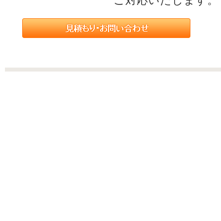
ご対応いたします。