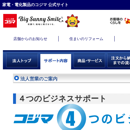
家電・電化製品のコジマ 公式サイト
店舗からのお知らせ
住まいのリフォーム
法人営業のご案内
４つのビジネスサポート