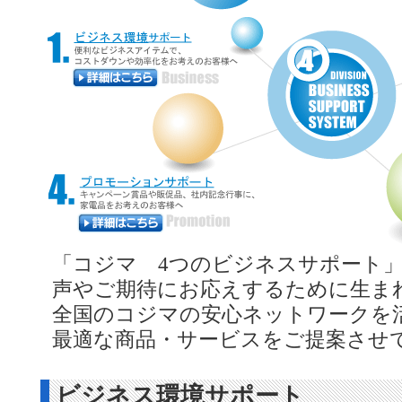
「コジマ 4つのビジネスサポート
声やご期待にお応えするために生ま
全国のコジマの安心ネットワークを
最適な商品・サービスをご提案させ
ビジネス環境サポート