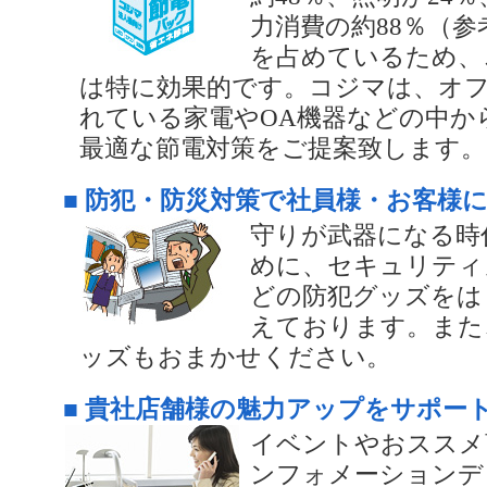
力消費の約88％（
を占めているため、
は特に効果的です。コジマは、オ
れている家電やOA機器などの中か
最適な節電対策をご提案致します。
■ 防犯・防災対策で社員様・お客様
守りが武器になる時
めに、セキュリティ
どの防犯グッズをは
えております。また
ッズもおまかせください。
■ 貴社店舗様の魅力アップをサポー
イベントやおススメ
ンフォメーションデ