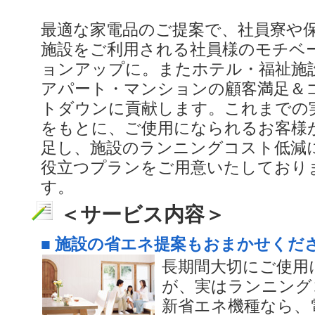
最適な家電品のご提案で、社員寮や
施設をご利用される社員様のモチベ
ョンアップに。またホテル・福祉施
アパート・マンションの顧客満足＆
トダウンに貢献します。これまでの
をもとに、ご使用になられるお客様
足し、施設のランニングコスト低減
役立つプランをご用意いたしており
す。
＜サービス内容＞
■ 施設の省エネ提案もおまかせくだ
長期間大切にご使用
が、実はランニング
新省エネ機種なら、