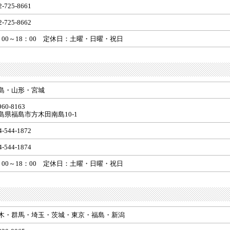
2-725-8661
2-725-8662
：00～18：00 定休日：土曜・日曜・祝日
島・山形・宮城
60-8163
島県福島市方木田南島10-1
4-544-1872
4-544-1874
：00～18：00 定休日：土曜・日曜・祝日
木・群馬・埼玉・茨城・東京・福島・新潟