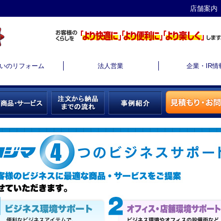
店舗案内
いのリフォーム
法人営業
企業・IR情