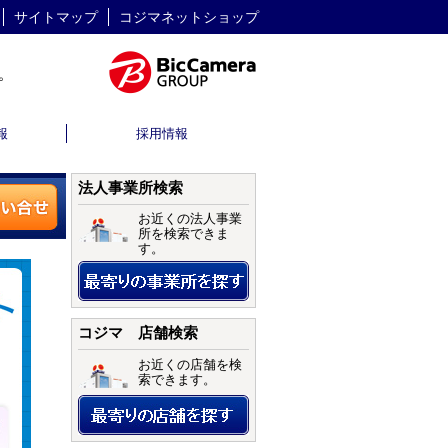
サイトマップ
コジマネットショップ
報
採用情報
法人事業所検索
お近くの法人事業
所を検索できま
す。
コジマ 店舗検索
お近くの店舗を検
索できます。