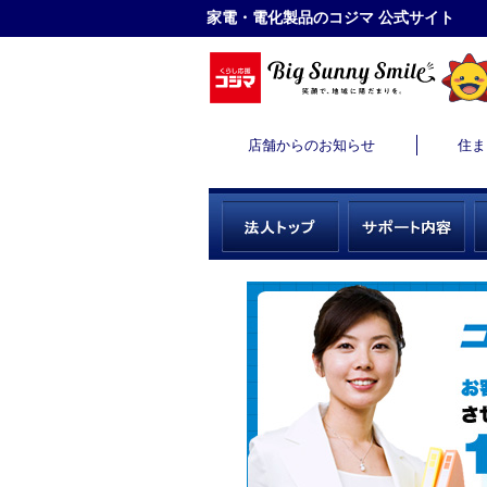
家電・電化製品のコジマ 公式サイト
店舗からのお知らせ
住ま