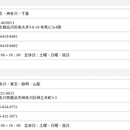
京・神奈川・千葉
40-0013
京都品川区南大井3-6-18 有馬ビル4階
-6410-8401
-6410-8402
：00～18：00 定休日：土曜・日曜・祝日
奈川・東京・静岡・山梨
21-0015
奈川県横浜市神奈川区神之木町3-3
5-834-9751
5-431-5071
：00～18：00 定休日：土曜・日曜・祝日