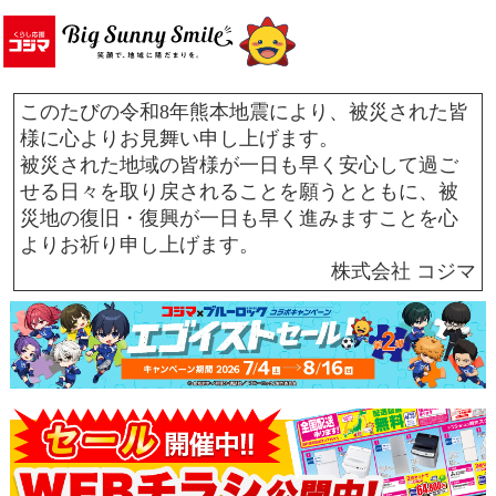
このたびの令和8年熊本地震により、被災された皆
様に心よりお見舞い申し上げます。
被災された地域の皆様が一日も早く安心して過ご
せる日々を取り戻されることを願うとともに、被
災地の復旧・復興が一日も早く進みますことを心
よりお祈り申し上げます。
株式会社 コジマ