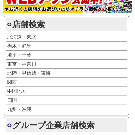
店舗検索
北海道・東北
栃木・群馬
埼玉・千葉
東京・神奈川
北陸・甲信越・東海
関西
中国地方
四国
九州・沖縄
グループ企業店舗検索