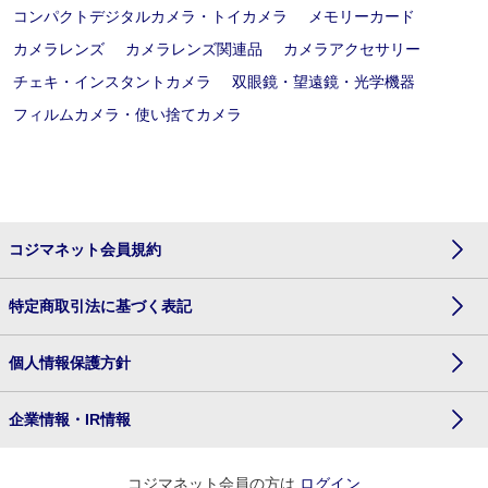
コンパクトデジタルカメラ・トイカメラ
メモリーカード
カメラレンズ
カメラレンズ関連品
カメラアクセサリー
チェキ・インスタントカメラ
双眼鏡・望遠鏡・光学機器
フィルムカメラ・使い捨てカメラ
コジマネット会員規約
特定商取引法に基づく表記
個人情報保護方針
企業情報・IR情報
コジマネット会員の方は
ログイン