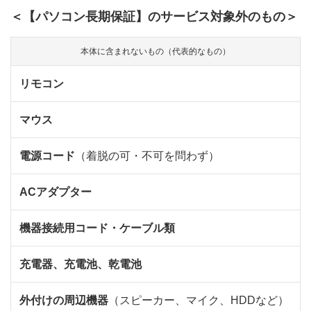
＜【パソコン長期保証】のサービス対象外のもの＞
本体に含まれないもの（代表的なもの）
リモコン
マウス
電源コード
（着脱の可・不可を問わず）
ACアダプター
機器接続用コード・ケーブル類
充電器、充電池、乾電池
外付けの周辺機器
（スピーカー、マイク、HDDなど）