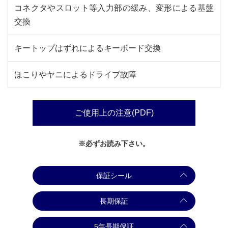
コネクタやスロット等入力部の緩み、変形による基盤
交換
キートップはずれによるキーボード交換
ほこりやヤニによるドライブ故障
ご使用上の注意(PDF)
※必ずお読み下さい。
保証シール
長期保証
5年長期保証