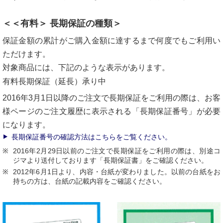
＜＜有料＞ 長期保証の種類＞
保証金額の累計がご購入金額に達するまで何度でもご利用い
ただけます。
対象商品には、下記のような表示があります。
有料長期保証（延長）承り中
2016年3月1日以降のご注文で長期保証をご利用の際は、お客
様ページのご注文履歴に表示される「長期保証番号」が必要
になります。
長期保証番号の確認方法はこちらをご覧ください。
2016年2月29日以前のご注文で長期保証をご利用の際は、別途コ
ジマより送付しております「長期保証書」をご確認ください。
2012年6月1日より、内容・台紙が変わりました。以前の台紙をお
持ちの方は、台紙の記載内容をご確認ください。