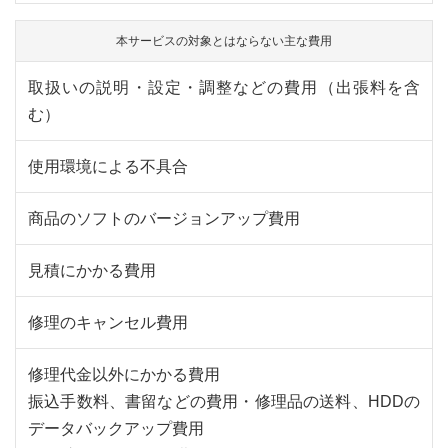
本サービスの対象とはならない主な費用
取扱いの説明・設定・調整などの費用（出張料を含
む）
使用環境による不具合
商品のソフトのバージョンアップ費用
見積にかかる費用
修理のキャンセル費用
修理代金以外にかかる費用
振込手数料、書留などの費用・修理品の送料、HDDの
データバックアップ費用