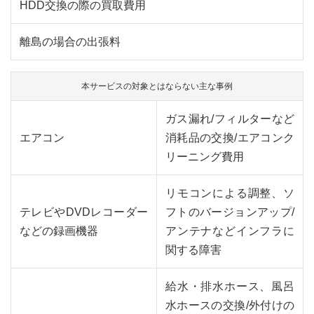
HDD交換の際の買取費用
離島の場合の出張料
本サービスの対象とはならない主な事例
ガス漏れ/フィルターなど
エアコン
消耗品の交換/エアコンク
リーニング費用
リモコンによる調整、ソ
テレビやDVDレコーダー
フトのバージョンアップ/
などの録画機器
アンテナなどインフラに
関する障害
給水・排水ホース、風呂
水ホースの交換/外付けの