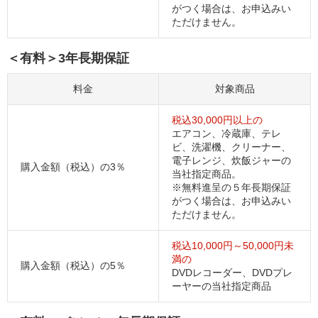
がつく場合は、お申込みい
ただけません。
＜有料＞3年長期保証
料金
対象商品
税込30,000円以上の
エアコン、冷蔵庫、テレ
ビ、洗濯機、クリーナー、
電子レンジ、炊飯ジャーの
購入金額（税込）の3％
当社指定商品。
※無料進呈の５年長期保証
がつく場合は、お申込みい
ただけません。
税込10,000円～50,000円未
満の
購入金額（税込）の5％
DVDレコーダー、DVDプレ
ーヤーの当社指定商品