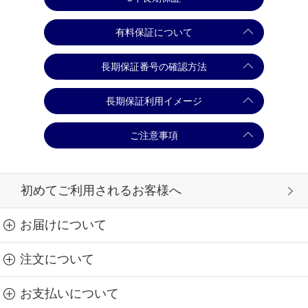
有料保証について
長期保証番号の確認方法
長期保証利用イメージ
ご注意事項
初めてご利用されるお客様へ
お届けについて
注文について
お支払いについて