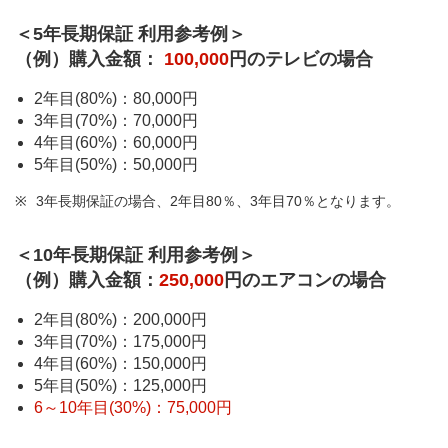
＜5年長期保証 利用参考例＞
（例）購入金額：
100,000
円のテレビの場合
2年目(80%)：80,000円
3年目(70%)：70,000円
4年目(60%)：60,000円
5年目(50%)：50,000円
3年長期保証の場合、2年目80％、3年目70％となります。
＜10年長期保証 利用参考例＞
（例）購入金額：
250,000
円のエアコンの場合
2年目(80%)：200,000円
3年目(70%)：175,000円
4年目(60%)：150,000円
5年目(50%)：125,000円
6～10年目(30%)：75,000円