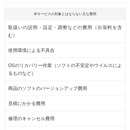
本サービスの対象とはならない主な費用
取扱いの説明・設定・調整などの費用（出張料を含
む）
使用環境による不具合
OSのリカバリー作業（ソフトの不安定やウイルスによ
るものなど）
商品のソフトのバージョンアップ費用
見積にかかる費用
修理のキャンセル費用