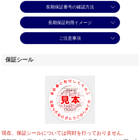
長期保証番号の確認方法
長期保証利用イメージ
ご注意事項
保証シール
現在、保証シールについては同封を行っておりません。