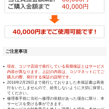
ご注意事項
現在、コジマ店頭で発行している長期保証とはサービス
内容が異なります。上記の内容は、コジマネットにてご
購入の際、発行する保証の説明です。
2016年2月29日まで発行しておりました本保証書は再発
行をいたしませんので、紛失しないように大切に保管し
てください。
修理着手前に当社へ修理の依頼があった場合に限り、本
サービスを受ける事ができます。