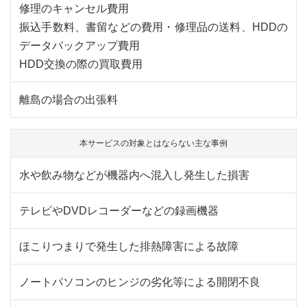
修理のキャンセル費用
振込手数料、書留などの費用・修理品の送料、HDDの
データバックアップ費用
HDD交換の際の買取費用
離島の場合の出張料
本サービスの対象とはならない主な事例
水や飲み物などが機器内へ混入し発生した損害
テレビやDVDレコーダーなどの録画機器
ほこりつまりで発生した排熱障害による故障
ノートパソコンのヒンジの劣化等による開閉不良