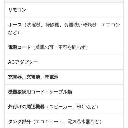
リモコン
ホース
（洗濯機、掃除機、食器洗い乾燥機、エアコン
など）
電源コード
（着脱の可・不可を問わず）
ACアダプター
充電器、充電池、乾電池
機器接続用コード・ケーブル類
外付けの周辺機器
（スピーカー、HDDなど）
タンク部分
（エコキュート、電気温水器など）