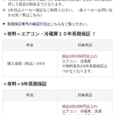
対して規定の割合までとなります。
1年目はメーカー保証をご利用ください。（各メーカーお問い合
わせ先一覧は
こちら
）
長期保証番号の確認方法はこちらをご覧ください。
＜有料＞エアコン・冷蔵庫１０年長期保証 ！
料金
対象商品
税込100,000円以上の
エアコン、冷蔵庫
購入金額（税込）の5％
※無料進呈の5年長期保証は
つかなくなります。
＜有料＞5年長期保証
料金
対象商品
税込100,000円以上の
エアコン、冷蔵庫、洗濯