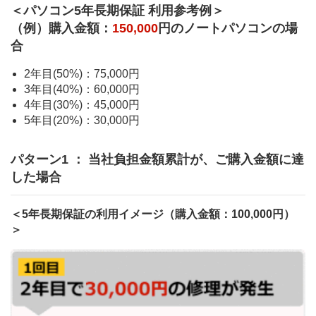
＜パソコン5年長期保証 利用参考例＞
（例）購入金額：
150,000
円のノートパソコンの場
合
2年目(50%)：75,000円
3年目(40%)：60,000円
4年目(30%)：45,000円
5年目(20%)：30,000円
パターン1 ： 当社負担金額累計が、ご購入金額に達
した場合
＜5年長期保証の利用イメージ（購入金額：100,000円）
＞