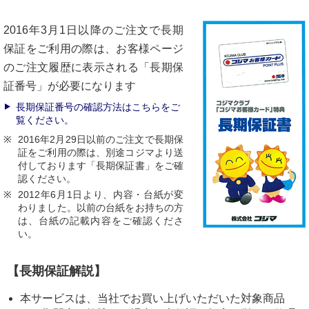
2016年3月1日以降のご注文で長期
保証をご利用の際は、お客様ページ
のご注文履歴に表示される「長期保
証番号」が必要になります
長期保証番号の確認方法はこちらをご
覧ください。
2016年2月29日以前のご注文で長期保
証をご利用の際は、別途コジマより送
付しております「長期保証書」をご確
認ください。
2012年6月1日より、内容・台紙が変
わりました。以前の台紙をお持ちの方
は、台紙の記載内容をご確認くださ
い。
【長期保証解説】
本サービスは、当社でお買い上げいただいた対象商品