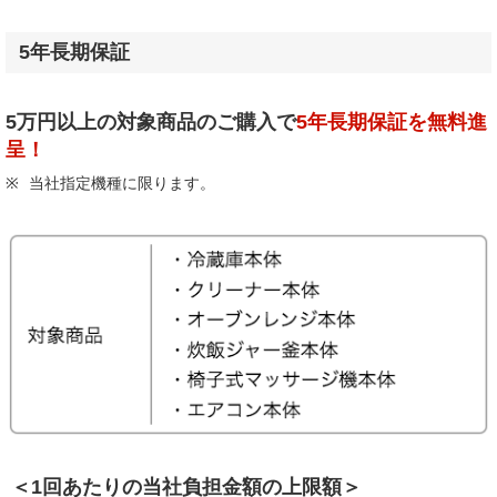
5年長期保証
5万円以上の対象商品のご購入で
5年長期保証を無料進
呈！
当社指定機種に限ります。
＜1回あたりの当社負担金額の上限額＞