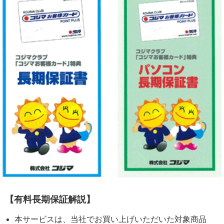
【有料長期保証解説】
本サービスは、当社でお買い上げいただいた対象商品