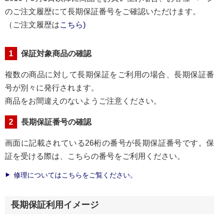
のご注文履歴にて長期保証番号をご確認いただけます。
（ご注文履歴は
こちら)
1
保証対象商品の確認
複数の商品に対して長期保証をご利用の場合、長期保証番
号が別々に発行されます。
商品をお間違えのないようご注意ください。
2
長期保証番号の確認
画面に記載されている26桁の番号が長期保証番号です。保
証を受ける際は、こちらの番号をご利用ください。
修理についてはこちらをご覧ください。
長期保証利用イメージ