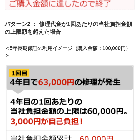
パターン2 ： 修理代金が1回あたりの当社負担金額
の上限額を超えた場合
＜5年長期保証の利用イメージ（購入金額：100,000円）
＞