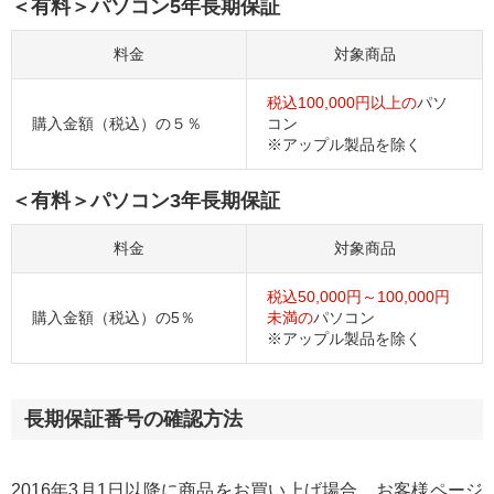
＜有料＞パソコン5年長期保証
料金
対象商品
税込100,000円以上の
パソ
購入金額（税込）の５％
コン
※アップル製品を除く
＜有料＞パソコン3年長期保証
料金
対象商品
税込50,000円～100,000円
購入金額（税込）の5％
未満の
パソコン
※アップル製品を除く
長期保証番号の確認方法
2016年3月1日以降に商品をお買い上げ場合、お客様ページ