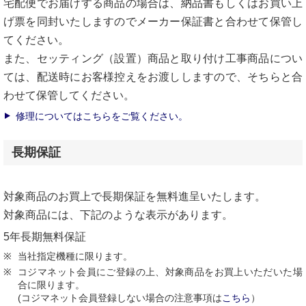
宅配便でお届けする商品の場合は、納品書もしくはお買い上
げ票を同封いたしますのでメーカー保証書と合わせて保管し
てください。
また、セッティング（設置）商品と取り付け工事商品につい
ては、配送時にお客様控えをお渡ししますので、そちらと合
わせて保管してください。
修理についてはこちらをご覧ください。
長期保証
対象商品のお買上で長期保証を無料進呈いたします。
対象商品には、下記のような表示があります。
5年長期無料保証
当社指定機種に限ります。
コジマネット会員にご登録の上、対象商品をお買上いただいた場
合に限ります。
(コジマネット会員登録しない場合の注意事項は
こちら
）