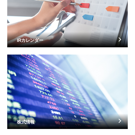
IRカレンダー
株式情報