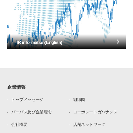
IR information(English)
企業情報
トップメッセージ
組織図
パーパス及び企業理念
コーポレートガバナンス
会社概要
店舗ネットワーク