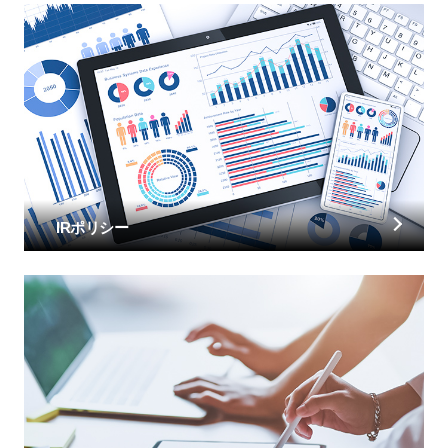
IRポリシー