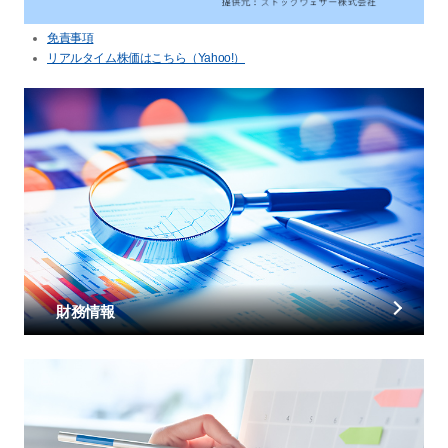
免責事項
リアルタイム株価はこちら（Yahoo!）
財務情報