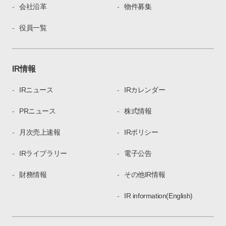
会社沿革
物件募集
役員一覧
IR情報
IRニュース
IRカレンダー
PRニュース
株式情報
月次売上速報
IRポリシー
IRライブラリー
電子公告
財務情報
その他IR情報
IR information(English)