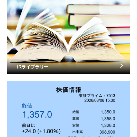
IRライブラリー