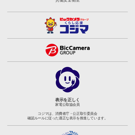
労働安全衛生
表示を正しく
家電公取協会員
コジマは、消費者庁・公正取引委員会
確認ルールに従った適正な表示を推進しています。