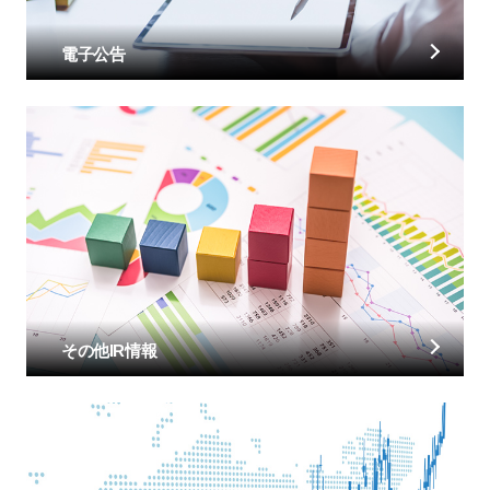
電子公告
その他IR情報