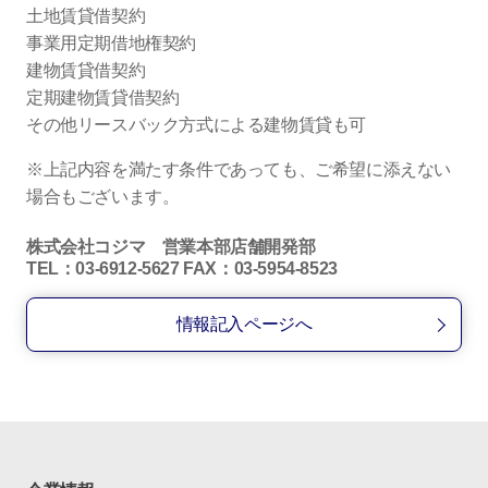
土地賃貸借契約
事業用定期借地権契約
建物賃貸借契約
定期建物賃貸借契約
その他リースバック方式による建物賃貸も可
※上記内容を満たす条件であっても、ご希望に添えない
場合もございます。
株式会社コジマ 営業本部店舗開発部
TEL：03-6912-5627 FAX：03-5954-8523
情報記入ページへ