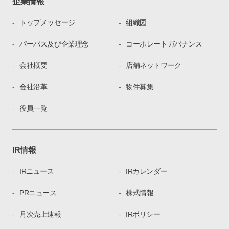
企業情報
トップメッセージ
組織図
パーパス及び企業理念
コーポレートガバナンス
会社概要
店舗ネットワーク
会社沿革
物件募集
役員一覧
IR情報
IRニュース
IRカレンダー
PRニュース
株式情報
月次売上速報
IRポリシー