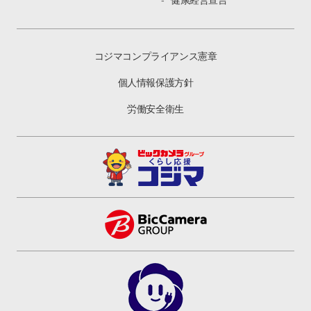
健康経営宣言
コジマコンプライアンス憲章
個人情報保護方針
労働安全衛生