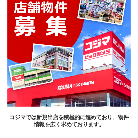
コジマでは新規出店を積極的に進めており、物件
情報を広く求めております。