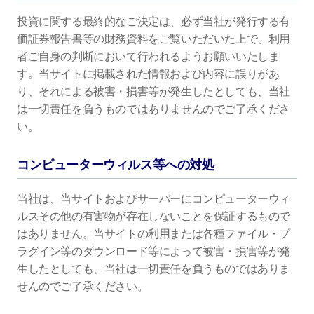
投資に関する最終的なご決定は、必ず当社が発行する有
価証券報告書等の財務資料をご覧いただいた上で、利用
者ご自身の判断において行われるようお願いいたしま
す。当サイトに掲載された情報および内容に誤りがあ
り、それによる被害・損害等が発生したとしても、当社
は一切責任を負うものではありませんのでご了承くださ
い。
コンピューターウィルス等への対処
当社は、当サイトおよびサーバーにコンピューターウィ
ルスその他の有害物が存在しないことを保証するもので
はありません。当サイトの利用または各種ファイル・プ
ラグイン等のダウンロード等によって被害・損害等が発
生したとしても、当社は一切責任を負うものではありま
せんのでご了承ください。