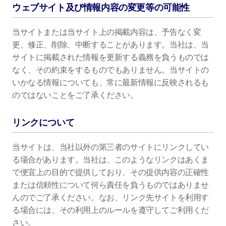
ウェブサイト及び情報内容の変更等の可能性
当サイトまたは当サイト上の掲載内容は、予告なく変
更、修正、削除、中断することがあります。当社は、当
サイトに掲載された情報を更新する義務を負うものでは
なく、その約束をするものでもありません。当サイトの
いかなる情報についても、常に最新情報に反映されるも
のではないことをご了承ください。
リンクについて
当サイトは、当社以外の第三者のサイトにリンクしてい
る場合があります。当社は、このようなリンクはあくま
で便宜上の目的で提供しており、その提供内容の正確性
または信頼性について何ら責任を負うものではありませ
んのでご了承ください。なお、リンク先サイトを利用す
る場合には、その利用上のルールを遵守してご利用くだ
さい。