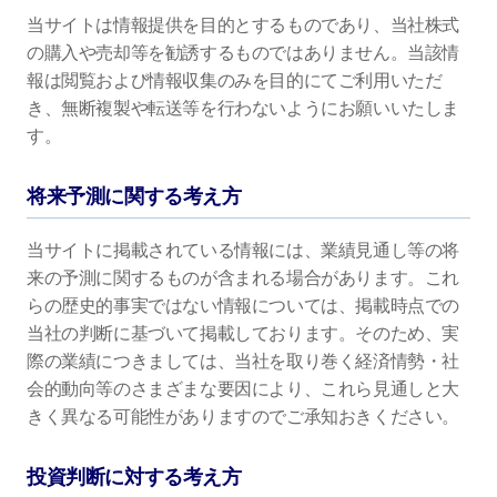
当サイトは情報提供を目的とするものであり、当社株式
の購入や売却等を勧誘するものではありません。当該情
報は閲覧および情報収集のみを目的にてご利用いただ
き、無断複製や転送等を行わないようにお願いいたしま
す。
将来予測に関する考え方
当サイトに掲載されている情報には、業績見通し等の将
来の予測に関するものが含まれる場合があります。これ
らの歴史的事実ではない情報については、掲載時点での
当社の判断に基づいて掲載しております。そのため、実
際の業績につきましては、当社を取り巻く経済情勢・社
会的動向等のさまざまな要因により、これら見通しと大
きく異なる可能性がありますのでご承知おきください。
投資判断に対する考え方