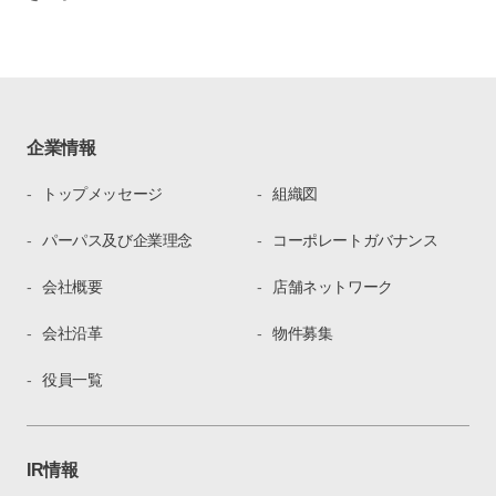
企業情報
トップメッセージ
組織図
パーパス及び企業理念
コーポレートガバナンス
会社概要
店舗ネットワーク
会社沿革
物件募集
役員一覧
IR情報