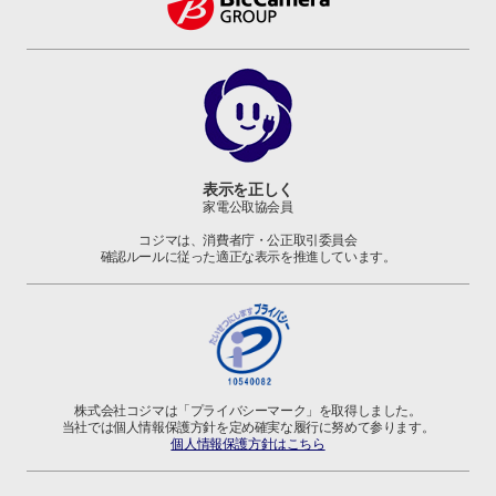
表示を正しく
家電公取協会員
コジマは、消費者庁・公正取引委員会
確認ルールに従った適正な表示を推進しています。
株式会社コジマは「プライバシーマーク」を取得しました。
当社では個人情報保護方針を定め確実な履行に努めて参ります。
個人情報保護方針はこちら