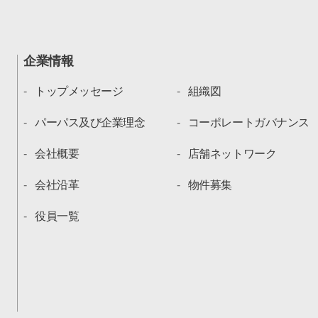
企業情報
トップメッセージ
組織図
パーパス及び企業理念
コーポレートガバナンス
会社概要
店舗ネットワーク
会社沿革
物件募集
役員一覧