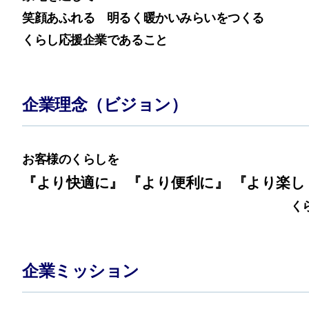
笑顔あふれる 明るく暖かいみらいをつくる
くらし応援企業であること
企業理念（ビジョン）
お客様のくらしを
『より快適に』
『より便利に』
『より楽し
く
企業ミッション