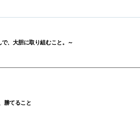
んで、大胆に取り組むこと。～
、勝てること