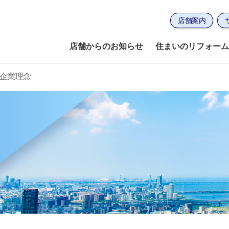
店舗案内
店舗からのお知らせ
住まいのリフォーム
企業理念