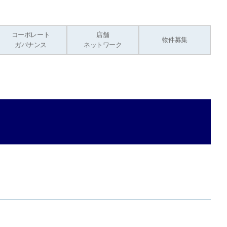
コーポレート
店舗
物件募集
ガバナンス
ネットワーク