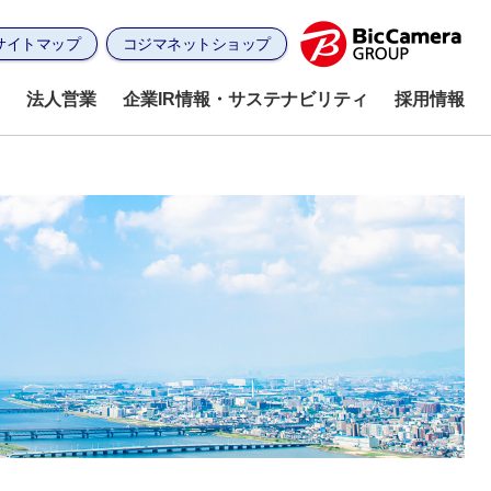
サイトマップ
コジマネットショップ
法人営業
企業IR情報・サステナビリティ
採用情報