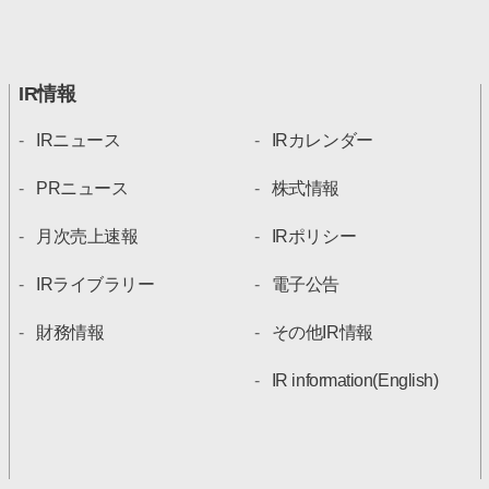
IR情報
IRニュース
IRカレンダー
PRニュース
株式情報
月次売上速報
IRポリシー
IRライブラリー
電子公告
財務情報
その他IR情報
IR information(English)