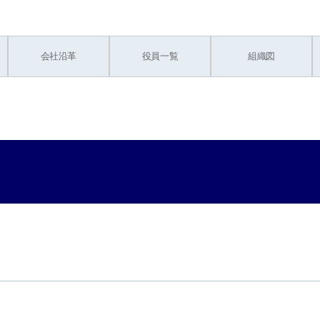
会社沿革
役員一覧
組織図