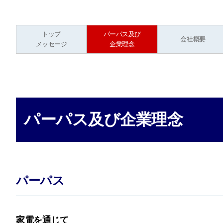
トップ
パーパス及び
会社概要
メッセージ
企業理念
パーパス及び企業理念
パーパス
家電を通じて