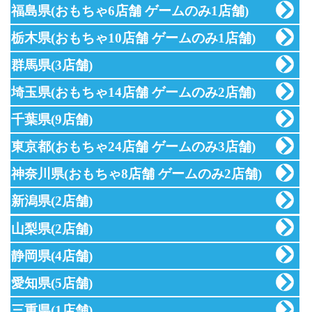
福島県
(おもちゃ6店舗 ゲームのみ1店舗)
栃木県
(おもちゃ10店舗 ゲームのみ1店舗)
群馬県
(3店舗)
埼玉県
(おもちゃ14店舗 ゲームのみ2店舗)
千葉県
(9店舗)
東京都
(おもちゃ24店舗 ゲームのみ3店舗)
神奈川県
(おもちゃ8店舗 ゲームのみ2店舗)
新潟県
(2店舗)
山梨県
(2店舗)
静岡県
(4店舗)
愛知県
(5店舗)
三重県
(1店舗)