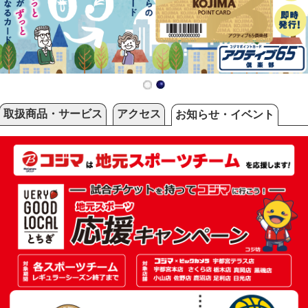
取扱商品・サービス
アクセス
お知らせ・イベント