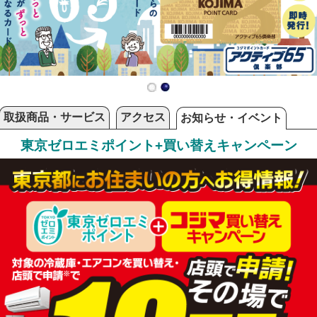
取扱商品・サービス
アクセス
お知らせ・イベント
東京ゼロエミポイント
+
買い替えキャンペーン