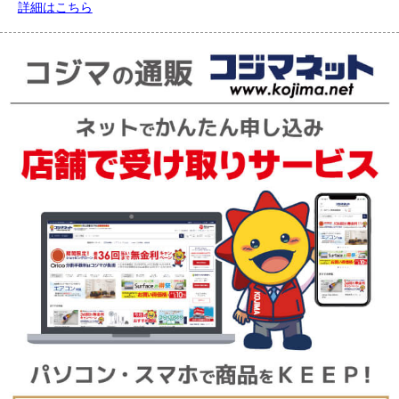
詳細はこちら