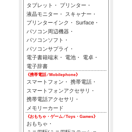
タブレット
プリンター
液晶モニター
スキャナー
プリンターインク
Surface
パソコン周辺機器
パソコンソフト
パソコンサプライ
電子書籍端末
電池
電卓
電子辞書
《携帯電話 ⁄ Mobilephone》
スマートフォン
携帯電話
スマートフォンアクセサリ
携帯電話アクセサリ
メモリーカード
《おもちゃ・ゲーム ⁄ Toys・Games》
おもちゃ