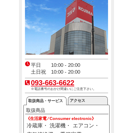
エアコン2027年問題！
12月23日(火)～12月31日(木)
平日 10:00 - 20:00
土日祝 10:00 - 20:00
093-663-6622
※電話番号のおかけ間違いにご注意下さい。
アクセス
取扱商品・サービス
取扱商品
《生活家電 ⁄ Consumer electronic》
冷蔵庫
洗濯機
エアコン