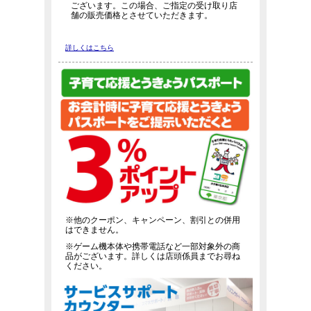
ございます。この場合、ご指定の受け取り店
舗の販売価格とさせていただきます。
詳しくはこちら
※他のクーポン、キャンペーン、割引との併用
はできません。
※ゲーム機本体や携帯電話など一部対象外の商
品がございます。詳しくは店頭係員までお尋ね
ください。