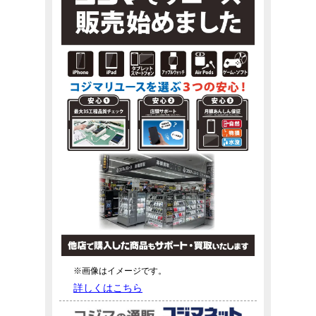
※画像はイメージです。
詳しくはこちら