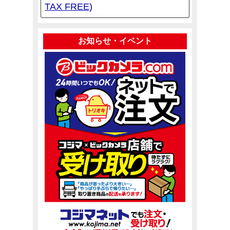
TAX FREE)
お知らせ・イベント