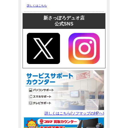
詳しくはこちら
新さっぽろデュオ店
公式SNS
詳しくはこちら(ソフマップのHPへ)