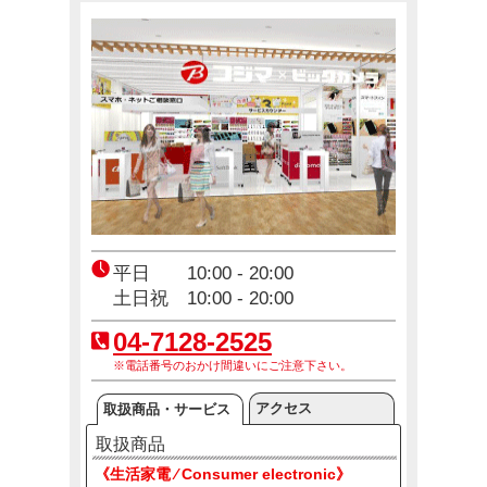
コジ坊＆マコちゃんのLINEスタンプ好評販売中！
4月24日(金)～10月31日(土)
エアコン2027年問題！
12月23日(火)～12月31日(木)
平日 10:00 - 20:00
土日祝 10:00 - 20:00
04-7128
-2525
※電話番号のおかけ間違いにご注意下さい。
アクセス
取扱商品・サービス
取扱商品
《生活家電 ⁄ Consumer electronic》