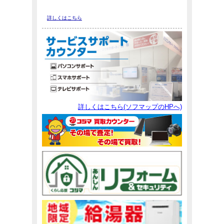
詳しくはこちら
詳しくはこちら(ソフマップのHPへ)