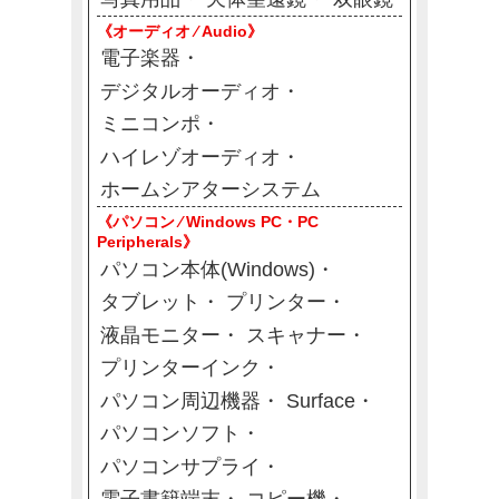
《オーディオ ⁄ Audio》
電子楽器
デジタルオーディオ
ミニコンポ
ハイレゾオーディオ
ホームシアターシステム
《パソコン ⁄ Windows PC・PC
Peripherals》
パソコン本体(Windows)
タブレット
プリンター
液晶モニター
スキャナー
プリンターインク
パソコン周辺機器
Surface
パソコンソフト
パソコンサプライ