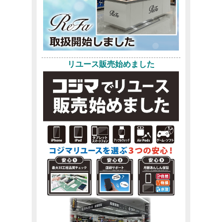
リユース販売始めました